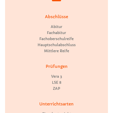
Abschlüsse
Abitur
Fachabitur
Fachoberschulreife
Hauptschulabschluss
Mittlere Reife
Prüfungen
Vera 3
LSE 8
ZAP
Unterrichtsarten