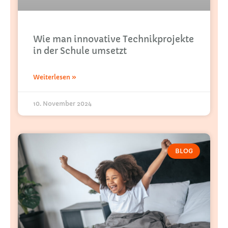
Wie man innovative Technikprojekte
in der Schule umsetzt
Weiterlesen »
10. November 2024
BLOG