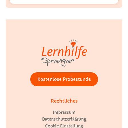
Kostenlose Probestunde
Rechtliches
Impressum
Datenschutzerklärung
Cookie Einstellung