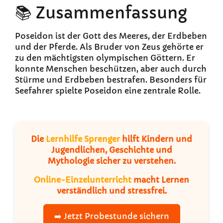
📚 Zusammenfassung
Poseidon ist der Gott des Meeres, der Erdbeben
und der Pferde. Als Bruder von Zeus gehörte er
zu den mächtigsten olympischen Göttern. Er
konnte Menschen beschützen, aber auch durch
Stürme und Erdbeben bestrafen. Besonders für
Seefahrer spielte Poseidon eine zentrale Rolle.
Die
Lernhilfe Sprenger
hilft Kindern und
Jugendlichen, Geschichte und
Mythologie sicher zu verstehen.
Online-Einzelunterricht
macht Lernen
verständlich und stressfrei.
➡️ Jetzt Probestunde sichern