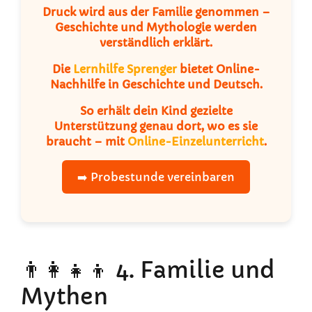
Druck wird aus der Familie genommen –
Geschichte und Mythologie werden
verständlich erklärt.
Die
Lernhilfe Sprenger
bietet Online-
Nachhilfe in Geschichte und Deutsch.
So erhält dein Kind gezielte
Unterstützung genau dort, wo es sie
braucht – mit
Online-Einzelunterricht
.
➡️ Probestunde vereinbaren
👨‍👩‍👧‍👦 4. Familie und
Mythen