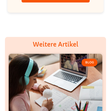
Weitere Artikel
BLOG