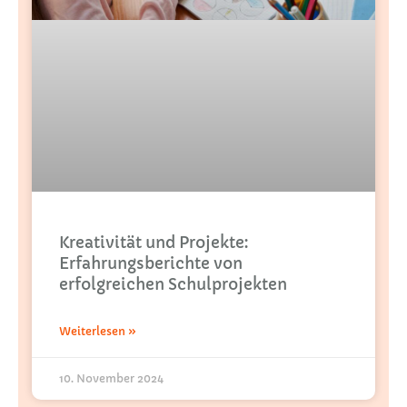
Kreativität und Projekte:
Erfahrungsberichte von
erfolgreichen Schulprojekten
Weiterlesen »
10. November 2024