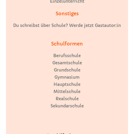
Einzelunterricht
Sonstiges
Du schreibst über Schule? Werde jetzt Gastautor:in
Schulformen
Berufsschule
Gesamtschule
Grundschule
Gymnasium
Hauptschule
Mittelschule
Realschule
Sekundarschule