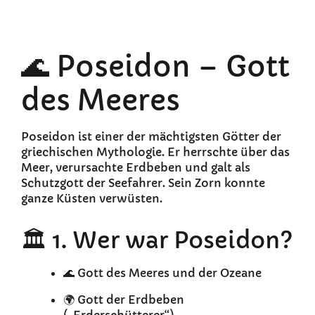
🌊 Poseidon – Gott
des Meeres
Poseidon ist einer der mächtigsten Götter der
griechischen Mythologie. Er herrschte über das
Meer, verursachte Erdbeben und galt als
Schutzgott der Seefahrer. Sein Zorn konnte
ganze Küsten verwüsten.
🏛️ 1. Wer war Poseidon?
🌊 Gott des Meeres und der Ozeane
🌍 Gott der Erdbeben