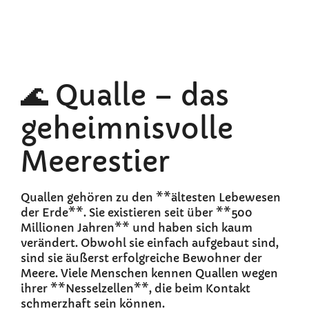
🌊 Qualle – das
geheimnisvolle
Meerestier
Quallen gehören zu den **ältesten Lebewesen
der Erde**. Sie existieren seit über **500
Millionen Jahren** und haben sich kaum
verändert. Obwohl sie einfach aufgebaut sind,
sind sie äußerst erfolgreiche Bewohner der
Meere. Viele Menschen kennen Quallen wegen
ihrer **Nesselzellen**, die beim Kontakt
schmerzhaft sein können.