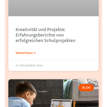
Kreativität und Projekte:
Erfahrungsberichte von
erfolgreichen Schulprojekten
Weiterlesen »
10. November 2024
BLOG