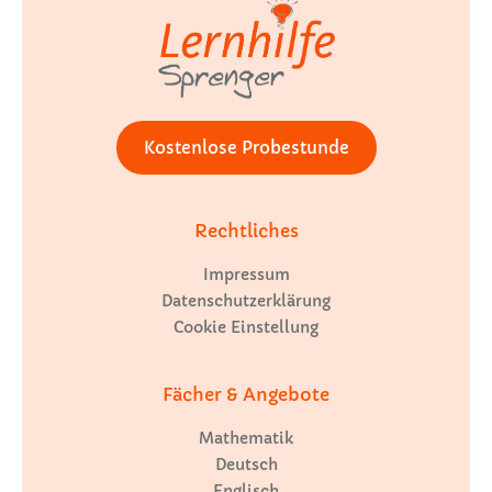
Kostenlose Probestunde
Rechtliches
Impressum
Datenschutzerklärung
Cookie Einstellung
Fächer & Angebote
Mathematik
Deutsch
Englisch