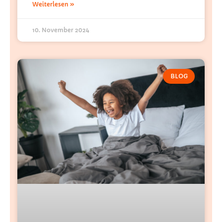
Weiterlesen »
10. November 2024
BLOG