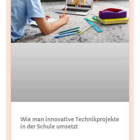
Wie man innovative Technikprojekte
in der Schule umsetzt