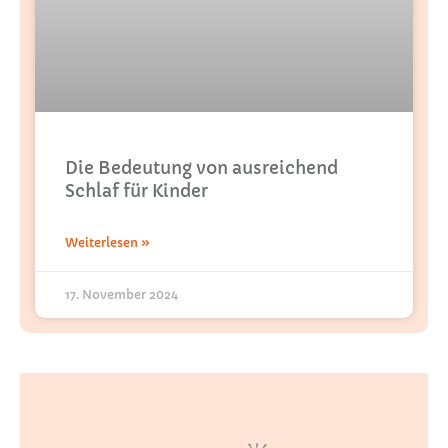
Die Bedeutung von ausreichend
Schlaf für Kinder
Weiterlesen »
17. November 2024