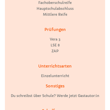
Fachoberschulreife
Hauptschulabschluss
Mittlere Reife
Prüfungen
Vera 3
LSE 8
ZAP
Unterrichtsarten
Einzelunterricht
Sonstiges
Du schreibst über Schule? Werde jetzt Gastautor:in