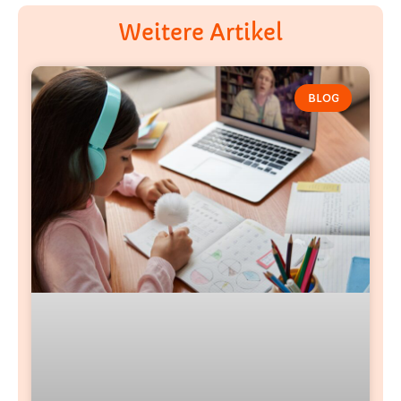
Weitere Artikel
BLOG