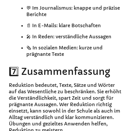
💬 Im Journalismus: knappe und präzise
Berichte
📄 In E-Mails: klare Botschaften
🎤 In Reden: verständliche Aussagen
🗞️ In sozialen Medien: kurze und
prägnante Texte
7️⃣ Zusammenfassung
Reduktion bedeutet, Texte, Sätze und Wörter
auf das Wesentliche zu beschränken. Sie erhöht
die Verständlichkeit, spart Zeit und sorgt für
prägnante Aussagen. Wer Reduktion richtig
einsetzt, kann sowohl in der Schule als auch im
Alltag verständlich und klar kommunizieren.
Übungen und gezieltes Anwenden helfen,
Reduktion zu meistern.