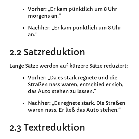
Vorher: „Er kam pünktlich um 8 Uhr
morgens an.“
Nachher: „Er kam pünktlich um 8 Uhr
an.“
2.2 Satzreduktion
Lange Sätze werden auf kürzere Sätze reduziert:
Vorher: „Da es stark regnete und die
Straßen nass waren, entschied er sich,
das Auto stehen zu lassen.“
Nachher: „Es regnete stark. Die Straßen
waren nass. Er ließ das Auto stehen.“
2.3 Textreduktion