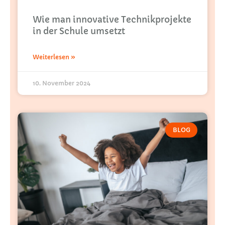
Wie man innovative Technikprojekte
in der Schule umsetzt
Weiterlesen »
10. November 2024
BLOG