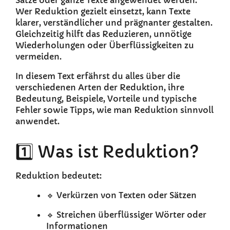
Sätze oder ganze Texte angewendet werden.
Wer Reduktion gezielt einsetzt, kann Texte
klarer, verständlicher und prägnanter gestalten.
Gleichzeitig hilft das Reduzieren, unnötige
Wiederholungen oder Überflüssigkeiten zu
vermeiden.
In diesem Text erfährst du alles über die
verschiedenen Arten der Reduktion, ihre
Bedeutung, Beispiele, Vorteile und typische
Fehler sowie Tipps, wie man Reduktion sinnvoll
anwendet.
1️⃣ Was ist Reduktion?
Reduktion bedeutet:
🔹 Verkürzen von Texten oder Sätzen
🔹 Streichen überflüssiger Wörter oder
Informationen