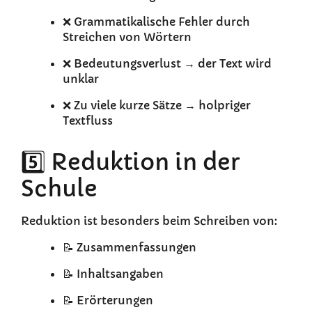
❌ Grammatikalische Fehler durch
Streichen von Wörtern
❌ Bedeutungsverlust → der Text wird
unklar
❌ Zu viele kurze Sätze → holpriger
Textfluss
5️⃣ Reduktion in der
Schule
Reduktion ist besonders beim Schreiben von:
📝 Zusammenfassungen
📝 Inhaltsangaben
📝 Erörterungen