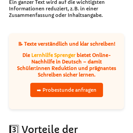
Ein ganzer Text wird auf die wichtigsten
Informationen reduziert, z. B. in einer
Zusammenfassung oder Inhaltsangabe.
📝 Texte verständlich und klar schreiben!
Die
Lernhilfe Sprenger
bietet Online-
Nachhilfe in Deutsch – damit
Schüler:innen Reduktion und prägnantes
Schreiben sicher lernen.
➡️ Probestunde anfragen
3️⃣ Vorteile der