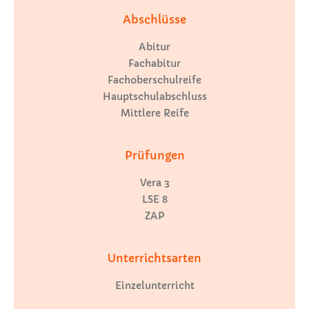
Abschlüsse
Abitur
Fachabitur
Fachoberschulreife
Hauptschulabschluss
Mittlere Reife
Prüfungen
Vera 3
LSE 8
ZAP
Unterrichtsarten
Einzelunterricht