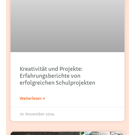
Kreativität und Projekte:
Erfahrungsberichte von
erfolgreichen Schulprojekten
Weiterlesen »
10. November 2024