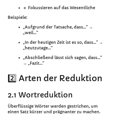
🔹 Fokussieren auf das Wesentliche
Beispiele:
„Aufgrund der Tatsache, dass…“ →
„weil…“
„In der heutigen Zeit ist es so, dass…“ →
„heutzutage…“
„Abschließend lässt sich sagen, dass…“
→ „Fazit…“
2️⃣ Arten der Reduktion
2.1 Wortreduktion
Überflüssige Wörter werden gestrichen, um
einen Satz kürzer und prägnanter zu machen.