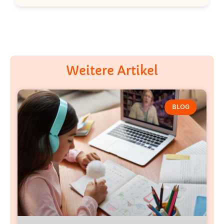
Weitere Artikel
BLOG