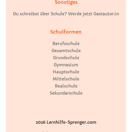
Sonstiges
Du schreibst über Schule? Werde jetzt Gastautor:in
Schulformen
Berufsschule
Gesamtschule
Grundschule
Gymnasium
Hauptschule
Mittelschule
Realschule
Sekundarschule
2026 Lernhilfe-Sprenger.com