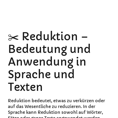
✂️ Reduktion –
Bedeutung und
Anwendung in
Sprache und
Texten
Reduktion bedeutet, etwas zu verkürzen oder
auf das Wesentliche zu reduzieren. In der
Sprache kann Reduktion sowohl auf Wörter,