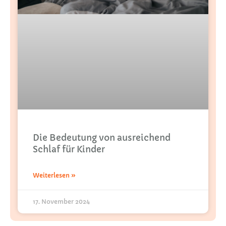
Die Bedeutung von ausreichend
Schlaf für Kinder
Weiterlesen »
17. November 2024