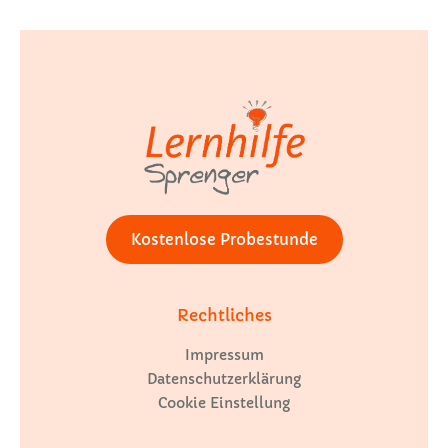
Kostenlose Probestunde
Rechtliches
Impressum
Datenschutzerklärung
Cookie Einstellung