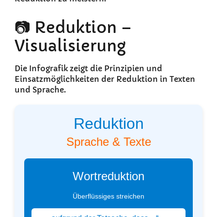
📷 Reduktion –
Visualisierung
Die Infografik zeigt die Prinzipien und
Einsatzmöglichkeiten der Reduktion in Texten
und Sprache.
Reduktion
Sprache & Texte
Wortreduktion
Überflüssiges streichen