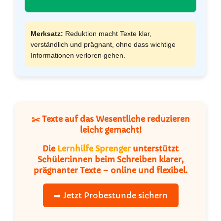
Merksatz:
Reduktion macht Texte klar,
verständlich und prägnant, ohne dass wichtige
Informationen verloren gehen.
✂️ Texte auf das Wesentliche reduzieren
leicht gemacht!
Die
Lernhilfe Sprenger
unterstützt
Schüler:innen beim Schreiben klarer,
prägnanter Texte – online und flexibel.
➡️ Jetzt Probestunde sichern