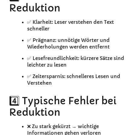
Reduktion
✅ Klarheit: Leser verstehen den Text
schneller
✅ Prägnanz: unnötige Wörter und
Wiederholungen werden entfernt
✅ Lesefreundlichkeit: kürzere Sätze sind
leichter zu lesen
✅ Zeitersparnis: schnelleres Lesen und
Verstehen
4️⃣ Typische Fehler bei
Reduktion
❌ Zu stark gekürzt → wichtige
Informationen gehen verloren