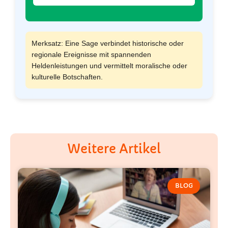
Merksatz: Eine Sage verbindet historische oder
regionale Ereignisse mit spannenden
Heldenleistungen und vermittelt moralische oder
kulturelle Botschaften.
Weitere Artikel
BLOG