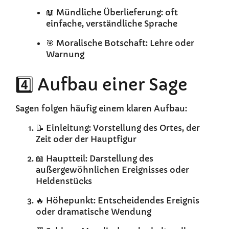
📖 Mündliche Überlieferung: oft
einfache, verständliche Sprache
🎯 Moralische Botschaft: Lehre oder
Warnung
4️⃣ Aufbau einer Sage
Sagen folgen häufig einem klaren Aufbau:
📝 Einleitung: Vorstellung des Ortes, der
Zeit oder der Hauptfigur
📖 Hauptteil: Darstellung des
außergewöhnlichen Ereignisses oder
Heldenstücks
🔥 Höhepunkt: Entscheidendes Ereignis
oder dramatische Wendung