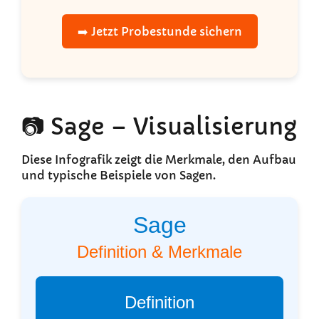
➡️ Jetzt Probestunde sichern
📷 Sage – Visualisierung
Diese Infografik zeigt die Merkmale, den Aufbau
und typische Beispiele von Sagen.
Sage
Definition & Merkmale
Definition