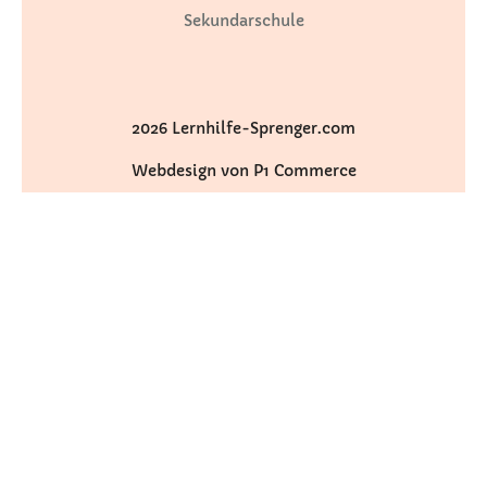
Sekundarschule
2026 Lernhilfe-Sprenger.com
Webdesign von P1 Commerce