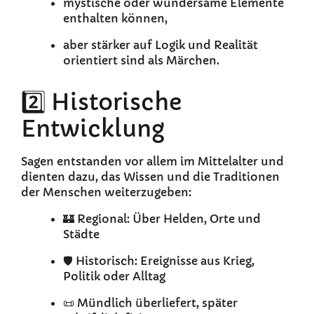
mystische oder wundersame Elemente
enthalten können,
aber stärker auf Logik und Realität
orientiert sind als Märchen.
2️⃣ Historische
Entwicklung
Sagen entstanden vor allem im Mittelalter und
dienten dazu, das Wissen und die Traditionen
der Menschen weiterzugeben:
🏰 Regional: Über Helden, Orte und
Städte
🛡️ Historisch: Ereignisse aus Krieg,
Politik oder Alltag
📜 Mündlich überliefert, später