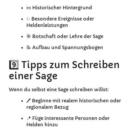
📜 Historischer Hintergrund
✨ Besondere Ereignisse oder
Heldenleistungen
🎯 Botschaft oder Lehre der Sage
📝 Aufbau und Spannungsbogen
9️⃣ Tipps zum Schreiben
einer Sage
Wenn du selbst eine Sage schreiben willst:
🖊️ Beginne mit realem historischen oder
regionalem Bezug
📍 Füge interessante Personen oder
Helden hinzu