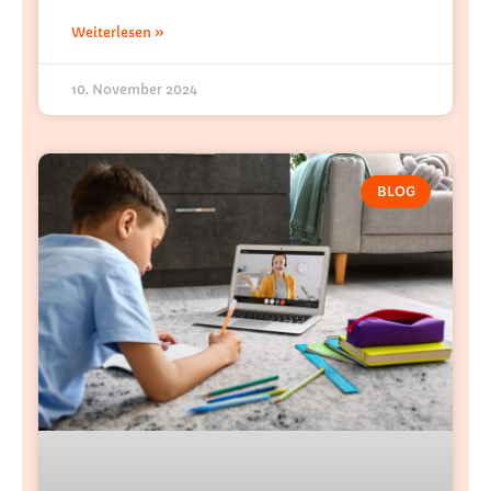
Weiterlesen »
10. November 2024
BLOG