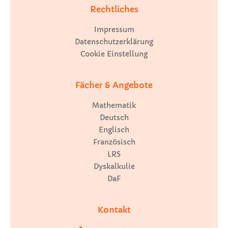
Rechtliches
Impressum
Datenschutzerklärung
Cookie Einstellung
Fächer & Angebote
Mathematik
Deutsch
Englisch
Französisch
LRS
Dyskalkulie
DaF
Kontakt