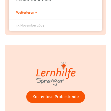
Weiterlesen »
17. November 2024
Kostenlose Probestunde