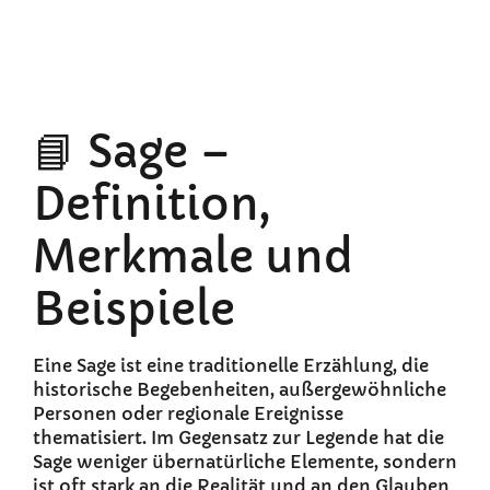
📘 Sage –
Definition,
Merkmale und
Beispiele
Eine Sage ist eine traditionelle Erzählung, die
historische Begebenheiten, außergewöhnliche
Personen oder regionale Ereignisse
thematisiert. Im Gegensatz zur Legende hat die
Sage weniger übernatürliche Elemente, sondern
ist oft stark an die Realität und an den Glauben