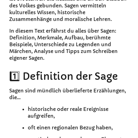
des Volkes gebunden. Sagen vermitteln
kulturelles Wissen, historische
Zusammenhänge und moralische Lehren.
In diesem Text erfährst du alles über Sagen:
Definition, Merkmale, Aufbau, berühmte
Beispiele, Unterschiede zu Legenden und
Märchen, Analyse und Tipps zum Schreiben
eigener Sagen.
1️⃣ Definition der Sage
Sagen sind mündlich überlieferte Erzählungen,
die...
historische oder reale Ereignisse
aufgreifen,
oft einen regionalen Bezug haben,