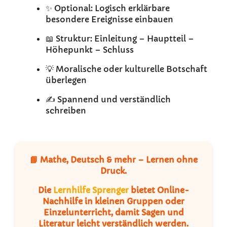
✨ Optional: Logisch erklärbare
besondere Ereignisse einbauen
📖 Struktur: Einleitung – Hauptteil –
Höhepunkt – Schluss
💡 Moralische oder kulturelle Botschaft
überlegen
✍️ Spannend und verständlich
schreiben
📘 Mathe, Deutsch & mehr – Lernen ohne
Druck.
Die
Lernhilfe Sprenger
bietet Online-
Nachhilfe in kleinen Gruppen oder
Einzelunterricht, damit Sagen und
Literatur leicht verständlich werden.