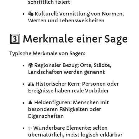
schriftlich fixiert
🎭 Kulturell: Vermittlung von Normen,
Werten und Lebensweisheiten
3️⃣ Merkmale einer Sage
Typische Merkmale von Sagen:
🌍 Regionaler Bezug: Orte, Städte,
Landschaften werden genannt
🕰️ Historischer Kern: Personen oder
Ereignisse haben reale Vorbilder
👤 Heldenfiguren: Menschen mit
besonderen Fähigkeiten oder
Eigenschaften
✨ Wunderbare Elemente: selten
übernatürlich, meist logisch erklärbar