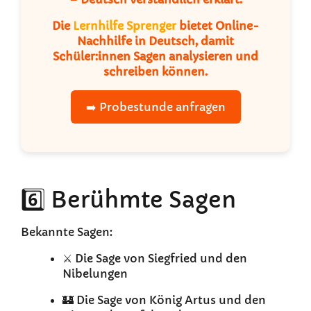
Die
Lernhilfe Sprenger
bietet Online-
Nachhilfe in Deutsch, damit
Schüler:innen Sagen analysieren und
schreiben können.
➡️ Probestunde anfragen
6️⃣ Berühmte Sagen
Bekannte Sagen:
⚔️ Die Sage von Siegfried und den
Nibelungen
🏰 Die Sage von König Artus und den