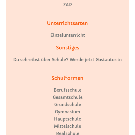
ZAP
Unterrichtsarten
Einzelunterricht
Sonstiges
Du schreibst über Schule? Werde jetzt Gastautor:in
Schulformen
Berufsschule
Gesamtschule
Grundschule
Gymnasium
Hauptschule
Mittelschule
Realschule