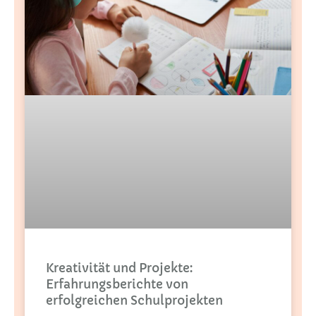
Kreativität und Projekte:
Erfahrungsberichte von
erfolgreichen Schulprojekten