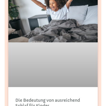
Die Bedeutung von ausreichend
Schlaf für Kinder