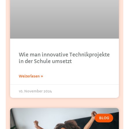
Wie man innovative Technikprojekte
in der Schule umsetzt
Weiterlesen »
10. November 2024
BLOG