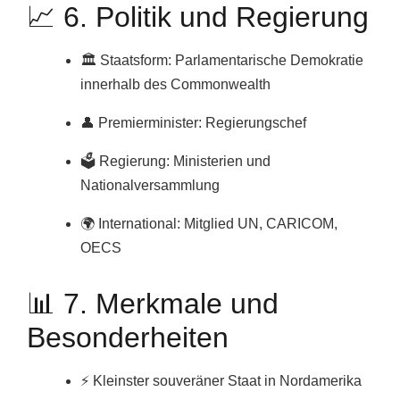
📈 6. Politik und Regierung
🏛️ Staatsform: Parlamentarische Demokratie
innerhalb des Commonwealth
👤 Premierminister: Regierungschef
🗳️ Regierung: Ministerien und
Nationalversammlung
🌍 International: Mitglied UN, CARICOM,
OECS
📊 7. Merkmale und
Besonderheiten
⚡ Kleinster souveräner Staat in Nordamerika