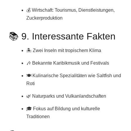
💰 Wirtschaft: Tourismus, Dienstleistungen,
Zuckerproduktion
📚 9. Interessante Fakten
🏝️ Zwei Inseln mit tropischem Klima
🎶 Bekannte Karibikmusik und Festivals
🍽️ Kulinarische Spezialitäten wie Saltfish und
Roti
🌿 Naturparks und Vulkanlandschaften
🎓 Fokus auf Bildung und kulturelle
Traditionen