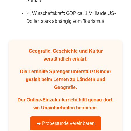
Aufbau
📈 Wirtschaftskraft: GDP ca. 1 Milliarde US-
Dollar, stark abhängig vom Tourismus
Geografie, Geschichte und Kultur
verständlich erklärt.
Die
Lernhilfe Sprenger
unterstützt Kinder
gezielt beim Lernen zu Ländern und
Geografie.
Der
Online-Einzelunterricht
hilft genau dort,
wo Unsicherheiten bestehen.
➡️ Probestunde vereinbaren