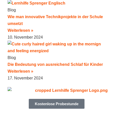
Blog
Wie man innovative Technikprojekte in der Schule
umsetzt
Weiterlesen »
10. November 2024
Blog
Die Bedeutung von ausreichend Schlaf für Kinder
Weiterlesen »
17. November 2024
Kostenlose Probestunde