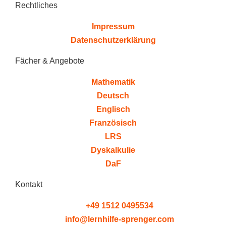
Rechtliches
Impressum
Datenschutzerklärung
Fächer & Angebote
Mathematik
Deutsch
Englisch
Französisch
LRS
Dyskalkulie
DaF
Kontakt
+49 1512 0495534
info@lernhilfe-sprenger.com