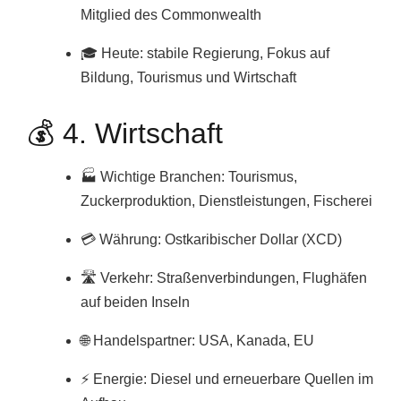
Mitglied des Commonwealth
🎓 Heute: stabile Regierung, Fokus auf
Bildung, Tourismus und Wirtschaft
💰 4. Wirtschaft
🏭 Wichtige Branchen: Tourismus,
Zuckerproduktion, Dienstleistungen, Fischerei
💳 Währung: Ostkaribischer Dollar (XCD)
🛣️ Verkehr: Straßenverbindungen, Flughäfen
auf beiden Inseln
🌐 Handelspartner: USA, Kanada, EU
⚡ Energie: Diesel und erneuerbare Quellen im