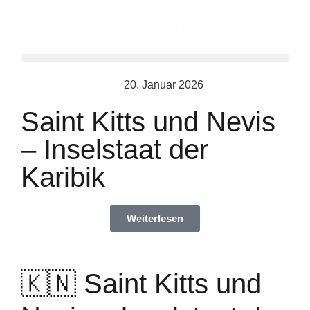
20. Januar 2026
Saint Kitts und Nevis
– Inselstaat der
Karibik
Weiterlesen
🇰🇳 Saint Kitts und