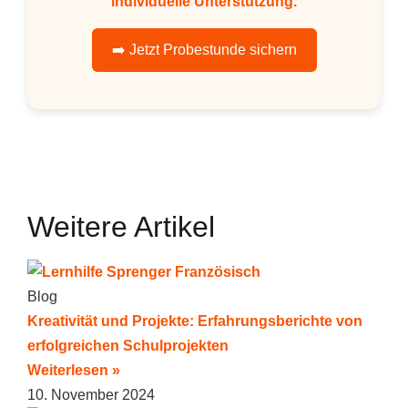
individuelle Unterstützung.
➡️ Jetzt Probestunde sichern
Weitere Artikel
Blog
Kreativität und Projekte: Erfahrungsberichte von
erfolgreichen Schulprojekten
Weiterlesen »
10. November 2024