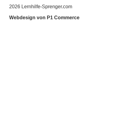
2026 Lernhilfe-Sprenger.com
Webdesign von P1 Commerce