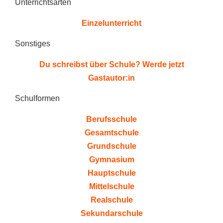
Unterrichtsarten
Einzelunterricht
Sonstiges
Du schreibst über Schule? Werde jetzt
Gastautor:in
Schulformen
Berufsschule
Gesamtschule
Grundschule
Gymnasium
Hauptschule
Mittelschule
Realschule
Sekundarschule