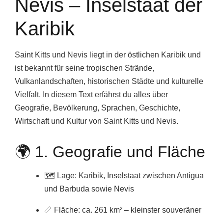
Nevis – Inselstaat der
Karibik
Saint Kitts und Nevis liegt in der östlichen Karibik und
ist bekannt für seine tropischen Strände,
Vulkanlandschaften, historischen Städte und kulturelle
Vielfalt. In diesem Text erfährst du alles über
Geografie, Bevölkerung, Sprachen, Geschichte,
Wirtschaft und Kultur von Saint Kitts und Nevis.
🌍 1. Geografie und Fläche
🗺️ Lage: Karibik, Inselstaat zwischen Antigua
und Barbuda sowie Nevis
📏 Fläche: ca. 261 km² – kleinster souveräner