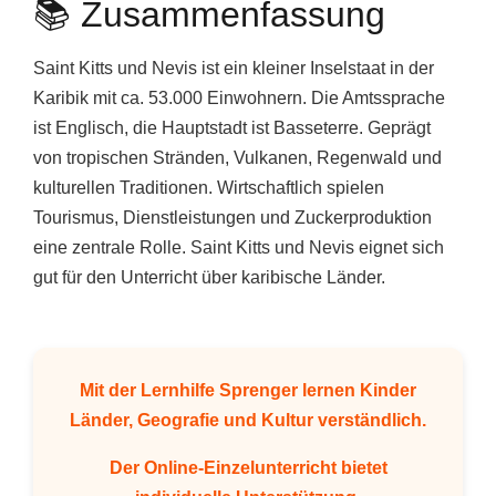
📚 Zusammenfassung
Saint Kitts und Nevis ist ein kleiner Inselstaat in der
Karibik mit ca. 53.000 Einwohnern. Die Amtssprache
ist Englisch, die Hauptstadt ist Basseterre. Geprägt
von tropischen Stränden, Vulkanen, Regenwald und
kulturellen Traditionen. Wirtschaftlich spielen
Tourismus, Dienstleistungen und Zuckerproduktion
eine zentrale Rolle. Saint Kitts und Nevis eignet sich
gut für den Unterricht über karibische Länder.
Mit der
Lernhilfe Sprenger
lernen Kinder
Länder, Geografie und Kultur verständlich.
Der
Online-Einzelunterricht
bietet