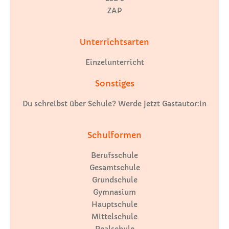
ZAP
Unterrichtsarten
Einzelunterricht
Sonstiges
Du schreibst über Schule? Werde jetzt Gastautor:in
Schulformen
Berufsschule
Gesamtschule
Grundschule
Gymnasium
Hauptschule
Mittelschule
Realschule