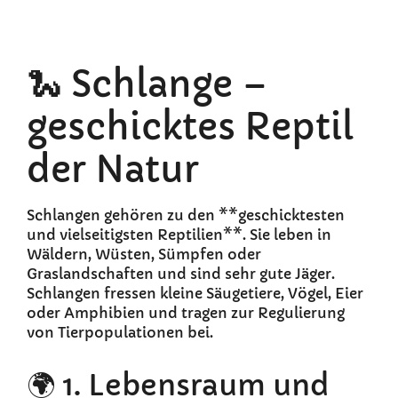
🐍 Schlange –
geschicktes Reptil
der Natur
Schlangen gehören zu den **geschicktesten
und vielseitigsten Reptilien**. Sie leben in
Wäldern, Wüsten, Sümpfen oder
Graslandschaften und sind sehr gute Jäger.
Schlangen fressen kleine Säugetiere, Vögel, Eier
oder Amphibien und tragen zur Regulierung
von Tierpopulationen bei.
🌍 1. Lebensraum und