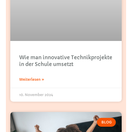
Wie man innovative Technikprojekte
in der Schule umsetzt
Weiterlesen »
10. November 2024
BLOG