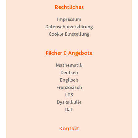
Rechtliches
Impressum
Datenschutzerklärung
Cookie Einstellung
Fächer & Angebote
Mathematik
Deutsch
Englisch
Französisch
LRS
Dyskalkulie
DaF
Kontakt