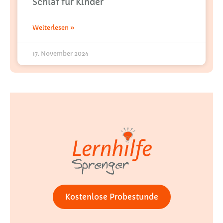
Schlaf für Kinder
Weiterlesen »
17. November 2024
Kostenlose Probestunde