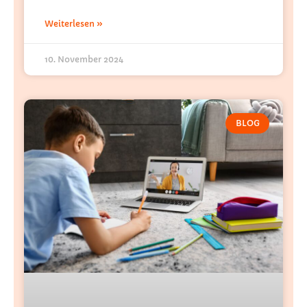
Weiterlesen »
10. November 2024
BLOG