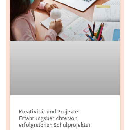
Kreativität und Projekte:
Erfahrungsberichte von
erfolgreichen Schulprojekten