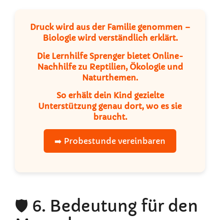
Druck wird aus der Familie genommen –
Biologie wird verständlich erklärt
.
Die
Lernhilfe Sprenger
bietet
Online-
Nachhilfe
zu Reptilien, Ökologie und
Naturthemen.
So erhält dein Kind gezielte
Unterstützung genau dort, wo es sie
braucht.
➡️ Probestunde vereinbaren
🛡️ 6. Bedeutung für den