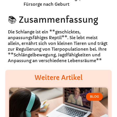
Fürsorge nach Geburt
📚 Zusammenfassung
Die Schlange ist ein **geschicktes,
anpassungsfähiges Reptil**. Sie lebt meist
allein, ernährt sich von kleinen Tieren und trägt
zur Regulierung von Tierpopulationen bei. Ihre
**Schlängelbewegung, Jagdfähigkeiten und
Anpassung an verschiedene Lebensräume**
Weitere Artikel
BLOG