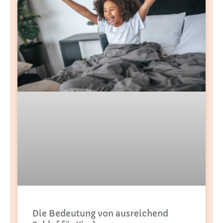
Die Bedeutung von ausreichend