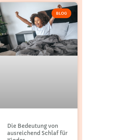
BLOG
Die Bedeutung von
ausreichend Schlaf für