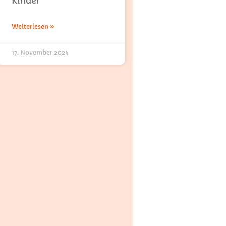
Kinder
Weiterlesen »
17. November 2024