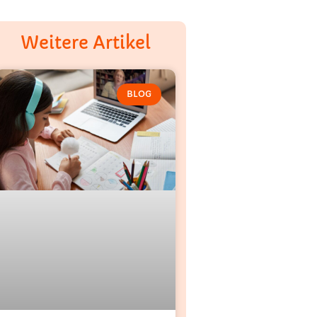
Weitere Artikel
BLOG