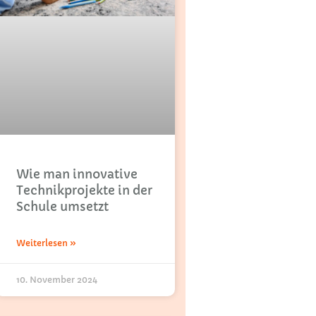
Wie man innovative
Technikprojekte in der
Schule umsetzt
Weiterlesen »
10. November 2024