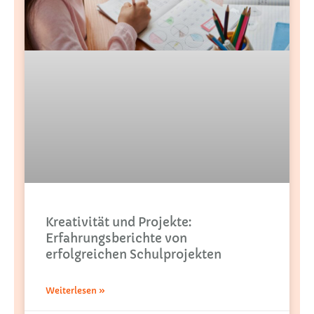
Kreativität und Projekte:
Erfahrungsberichte von
erfolgreichen Schulprojekten
Weiterlesen »