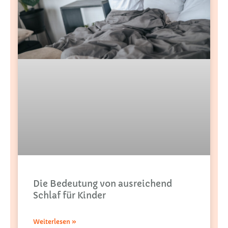
Die Bedeutung von ausreichend
Schlaf für Kinder
Weiterlesen »