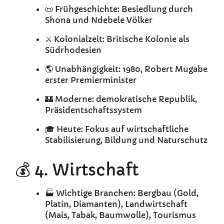
📜 Frühgeschichte: Besiedlung durch
Shona und Ndebele Völker
⚔️ Kolonialzeit: Britische Kolonie als
Südrhodesien
🌎 Unabhängigkeit: 1980, Robert Mugabe
erster Premierminister
🏰 Moderne: demokratische Republik,
Präsidentschaftssystem
🎓 Heute: Fokus auf wirtschaftliche
Stabilisierung, Bildung und Naturschutz
💰 4. Wirtschaft
🏭 Wichtige Branchen: Bergbau (Gold,
Platin, Diamanten), Landwirtschaft
(Mais, Tabak, Baumwolle), Tourismus