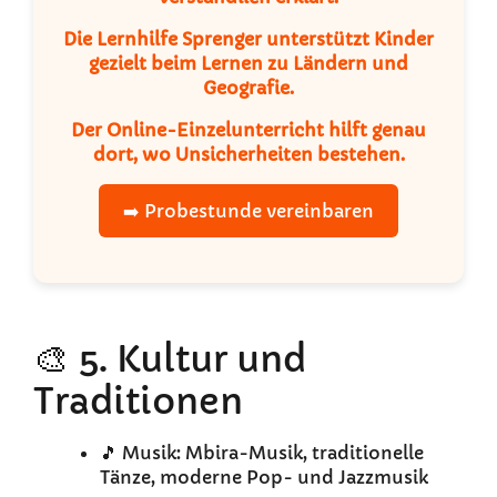
Die
Lernhilfe Sprenger
unterstützt Kinder
gezielt beim Lernen zu Ländern und
Geografie.
Der
Online-Einzelunterricht
hilft genau
dort, wo Unsicherheiten bestehen.
➡️ Probestunde vereinbaren
🎨 5. Kultur und
Traditionen
🎵 Musik: Mbira-Musik, traditionelle
Tänze, moderne Pop- und Jazzmusik