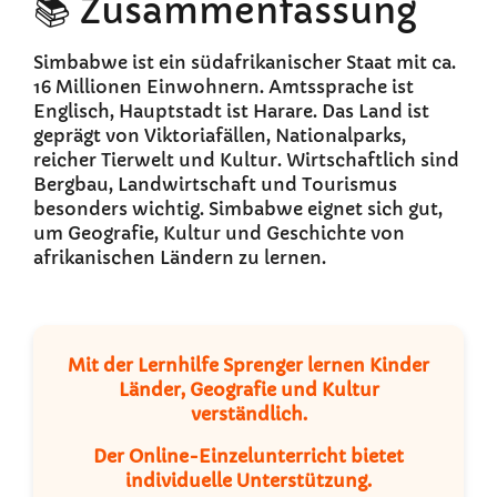
📚 Zusammenfassung
Simbabwe ist ein südafrikanischer Staat mit ca.
16 Millionen Einwohnern. Amtssprache ist
Englisch, Hauptstadt ist Harare. Das Land ist
geprägt von Viktoriafällen, Nationalparks,
reicher Tierwelt und Kultur. Wirtschaftlich sind
Bergbau, Landwirtschaft und Tourismus
besonders wichtig. Simbabwe eignet sich gut,
um Geografie, Kultur und Geschichte von
afrikanischen Ländern zu lernen.
Mit der
Lernhilfe Sprenger
lernen Kinder
Länder, Geografie und Kultur
verständlich.
Der
Online-Einzelunterricht
bietet
individuelle Unterstützung.