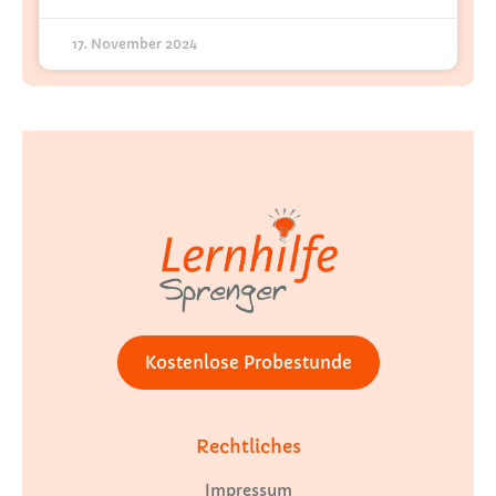
17. November 2024
Kostenlose Probestunde
Rechtliches
Impressum