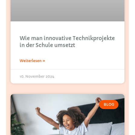
Wie man innovative Technikprojekte
in der Schule umsetzt
Weiterlesen »
10. November 2024
BLOG