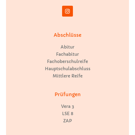
Abschlüsse
Abitur
Fachabitur
Fachoberschulreife
Hauptschulabschluss
Mittlere Reife
Prüfungen
Vera 3
LSE 8
ZAP