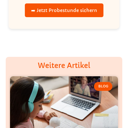
➡️ Jetzt Probestunde sichern
Weitere Artikel
BLOG