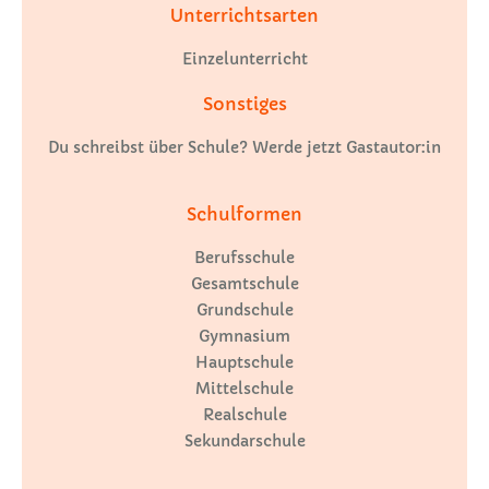
Unterrichtsarten
Einzelunterricht
Sonstiges
Du schreibst über Schule? Werde jetzt Gastautor:in
Schulformen
Berufsschule
Gesamtschule
Grundschule
Gymnasium
Hauptschule
Mittelschule
Realschule
Sekundarschule