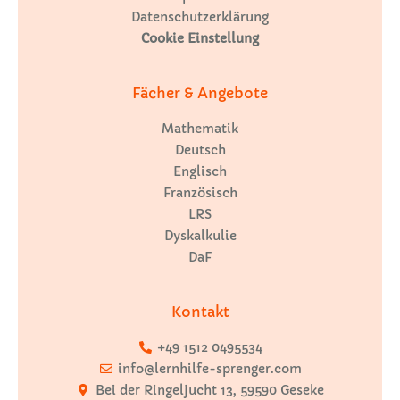
Datenschutzerklärung
Cookie Einstellung
Fächer & Angebote
Mathematik
Deutsch
Englisch
Französisch
LRS
Dyskalkulie
DaF
Kontakt
+49 1512 0495534
info@lernhilfe-sprenger.com
Bei der Ringeljucht 13, 59590 Geseke