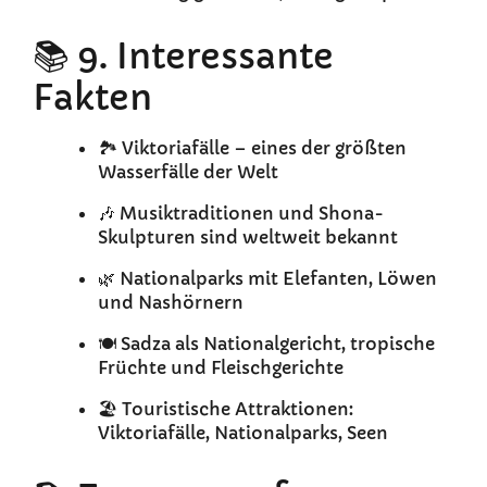
📚 9. Interessante
Fakten
🏞️ Viktoriafälle – eines der größten
Wasserfälle der Welt
🎶 Musiktraditionen und Shona-
Skulpturen sind weltweit bekannt
🌿 Nationalparks mit Elefanten, Löwen
und Nashörnern
🍽️ Sadza als Nationalgericht, tropische
Früchte und Fleischgerichte
🏖️ Touristische Attraktionen:
Viktoriafälle, Nationalparks, Seen