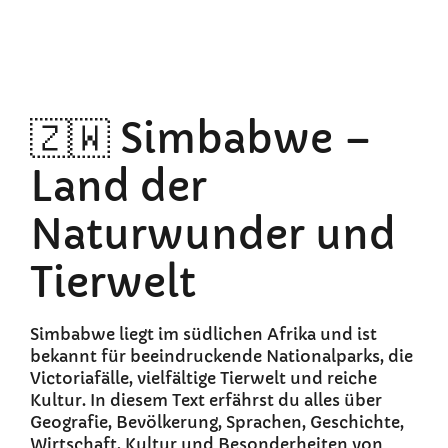
🇿🇼 Simbabwe –
Land der
Naturwunder und
Tierwelt
Simbabwe liegt im südlichen Afrika und ist
bekannt für beeindruckende Nationalparks, die
Victoriafälle, vielfältige Tierwelt und reiche
Kultur. In diesem Text erfährst du alles über
Geografie, Bevölkerung, Sprachen, Geschichte,
Wirtschaft, Kultur und Besonderheiten von