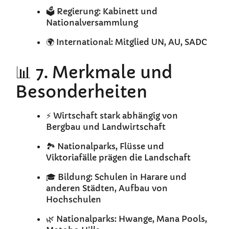
🗳️ Regierung: Kabinett und
Nationalversammlung
🌍 International: Mitglied UN, AU, SADC
📊 7. Merkmale und
Besonderheiten
⚡ Wirtschaft stark abhängig von
Bergbau und Landwirtschaft
🏞️ Nationalparks, Flüsse und
Viktoriafälle prägen die Landschaft
🎓 Bildung: Schulen in Harare und
anderen Städten, Aufbau von
Hochschulen
🌿 Nationalparks: Hwange, Mana Pools,