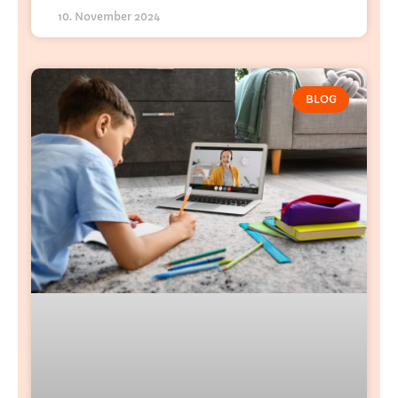
10. November 2024
BLOG