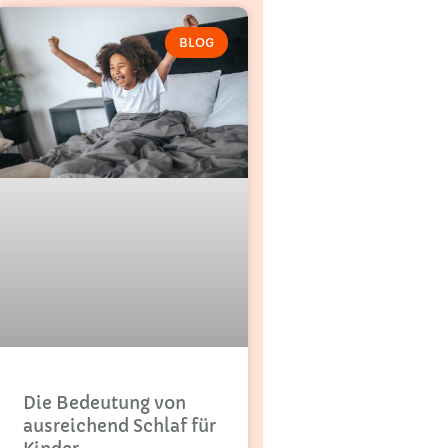
BLOG
Die Bedeutung von
ausreichend Schlaf für