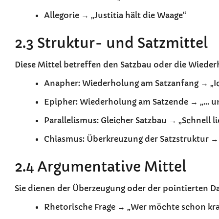
Allegorie → „Justitia hält die Waage“
2.3 Struktur- und Satzmittel
Diese Mittel betreffen den Satzbau oder die Wiede
Anapher: Wiederholung am Satzanfang → „Ich 
Epipher: Wiederholung am Satzende → „… und 
Parallelismus: Gleicher Satzbau → „Schnell li
Chiasmus: Überkreuzung der Satzstruktur → „
2.4 Argumentative Mittel
Sie dienen der Überzeugung oder der pointierten Da
Rhetorische Frage → „Wer möchte schon kra