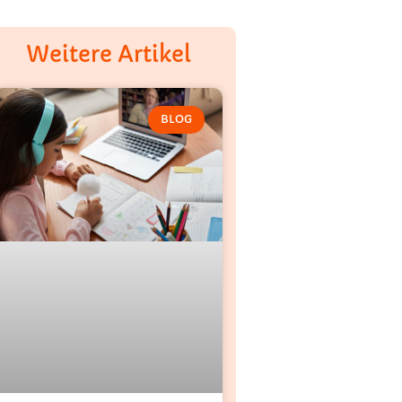
Weitere Artikel
BLOG