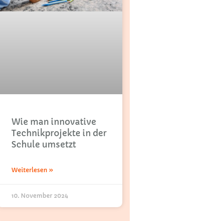
Wie man innovative
Technikprojekte in der
Schule umsetzt
Weiterlesen »
10. November 2024