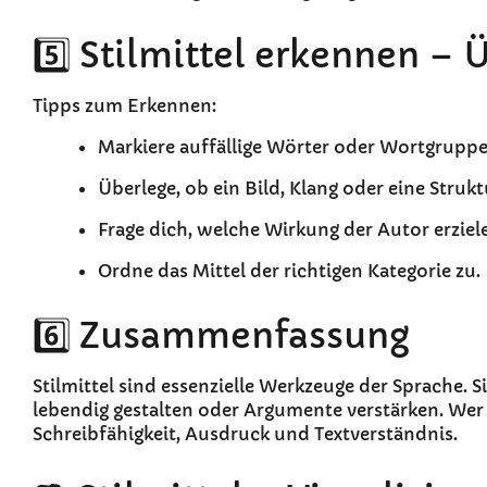
5️⃣ Stilmittel erkennen –
Tipps zum Erkennen:
Markiere auffällige Wörter oder Wortgruppe
Überlege, ob ein Bild, Klang oder eine Struk
Frage dich, welche Wirkung der Autor erziele
Ordne das Mittel der richtigen Kategorie zu.
6️⃣ Zusammenfassung
Stilmittel sind essenzielle Werkzeuge der Sprache. 
lebendig gestalten oder Argumente verstärken. Wer s
Schreibfähigkeit, Ausdruck und Textverständnis.