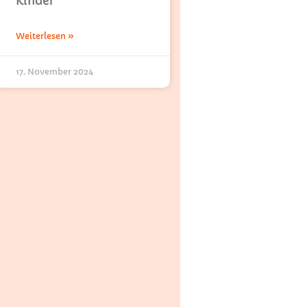
Kinder
Weiterlesen »
17. November 2024