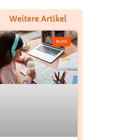
Weitere Artikel
BLOG