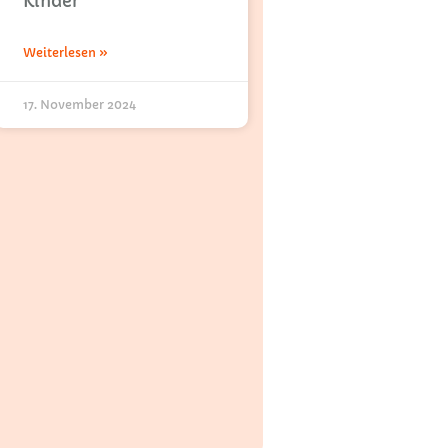
Kinder
Weiterlesen »
17. November 2024