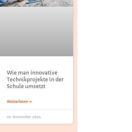
Wie man innovative
Technikprojekte in der
Schule umsetzt
Weiterlesen »
10. November 2024