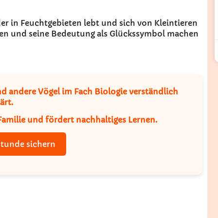
der in Feuchtgebieten lebt und sich von Kleintieren
ten und seine Bedeutung als Glückssymbol machen
 andere Vögel im Fach Biologie verständlich
ärt.
amilie und fördert nachhaltiges Lernen.
stunde sichern