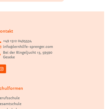
ontakt
+49 1512 0495534
info@lernhilfe-sprenger.com
Bei der Ringeljucht 13, 59590
Geseke
chulformen
erufsschule
esamtschule