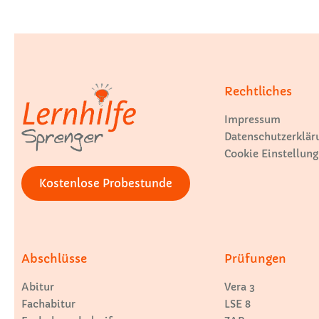
Rechtliches
Impressum
Datenschutzerklär
Cookie Einstellung
Kostenlose Probestunde
Abschlüsse
Prüfungen
Abitur
Vera 3
Fachabitur
LSE 8