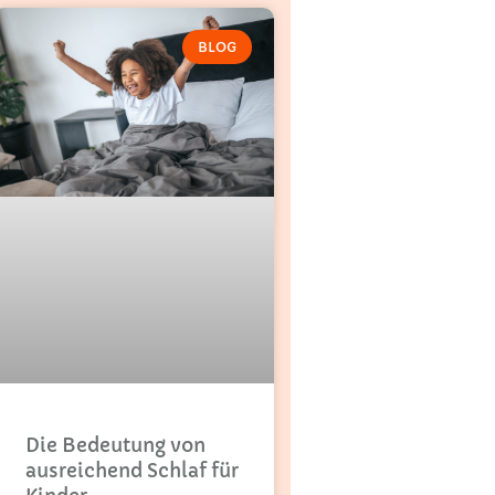
BLOG
Die Bedeutung von
ausreichend Schlaf für