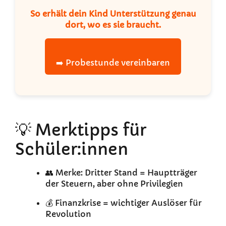
So erhält dein Kind Unterstützung genau
dort, wo es sie braucht.
➡️ Probestunde vereinbaren
💡 Merktipps für
Schüler:innen
👥 Merke: Dritter Stand = Hauptträger
der Steuern, aber ohne Privilegien
💰 Finanzkrise = wichtiger Auslöser für
Revolution