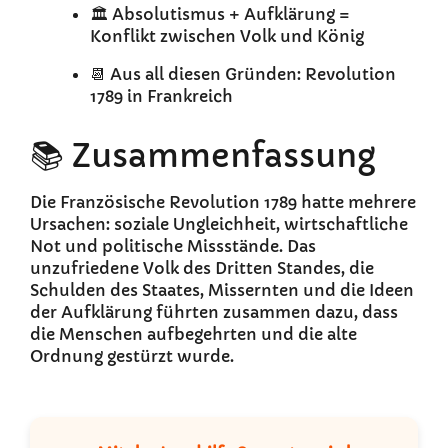
🏛️ Absolutismus + Aufklärung =
Konflikt zwischen Volk und König
📆 Aus all diesen Gründen: Revolution
1789 in Frankreich
📚 Zusammenfassung
Die Französische Revolution 1789 hatte mehrere
Ursachen: soziale Ungleichheit, wirtschaftliche
Not und politische Missstände. Das
unzufriedene Volk des Dritten Standes, die
Schulden des Staates, Missernten und die Ideen
der Aufklärung führten zusammen dazu, dass
die Menschen aufbegehrten und die alte
Ordnung gestürzt wurde.