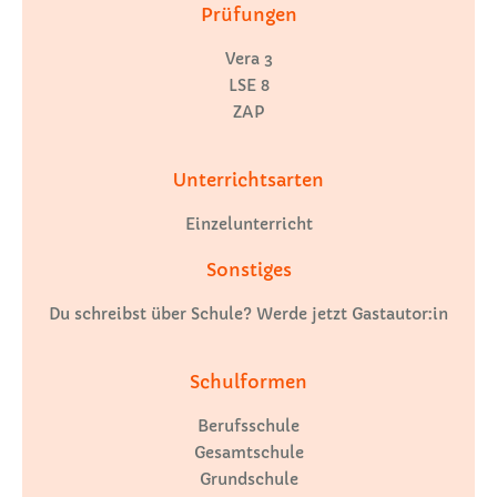
Prüfungen
Vera 3
LSE 8
ZAP
Unterrichtsarten
Einzelunterricht
Sonstiges
Du schreibst über Schule? Werde jetzt Gastautor:in
Schulformen
Berufsschule
Gesamtschule
Grundschule