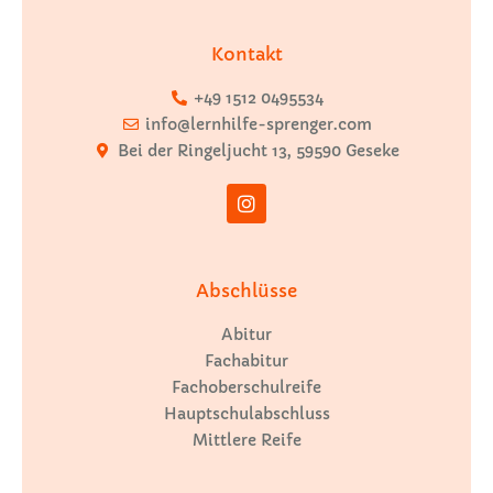
Kontakt
+49 1512 0495534
info@lernhilfe-sprenger.com
Bei der Ringeljucht 13, 59590 Geseke
Abschlüsse
Abitur
Fachabitur
Fachoberschulreife
Hauptschulabschluss
Mittlere Reife