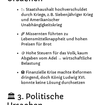
📉 Staatshaushalt hochverschuldet
durch Kriege, z. B. Siebenjähriger Krieg
und Amerikanischer
Unabhängigkeitskrieg
🌾 Missernten führten zu
Lebensmittelknappheit und hohen
Preisen für Brot
🪙 Hohe Steuern für das Volk, kaum
Abgaben vom Adel → wirtschaftliche
Belastung
🏦 Finanzielle Krise machte Reformen
dringend, doch König Ludwig XVI.
konnte keine Lösung durchsetzen
🏛️ 3. Politische