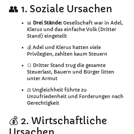
👥 1. Soziale Ursachen
📊
Drei Stände:
Gesellschaft war in Adel,
Klerus und das einfache Volk (Dritter
Stand) eingeteilt
💰 Adel und Klerus hatten viele
Privilegien, zahlten kaum Steuern
🍞 Dritter Stand trug die gesamte
Steuerlast, Bauern und Bürger litten
unter Armut
⚖️ Ungleichheit führte zu
Unzufriedenheit und Forderungen nach
Gerechtigkeit
💰 2. Wirtschaftliche
Ursachen