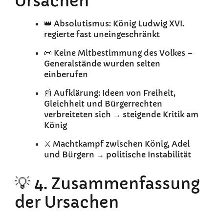
Ursachen
👑 Absolutismus: König Ludwig XVI.
regierte fast uneingeschränkt
📜 Keine Mitbestimmung des Volkes –
Generalstände wurden selten
einberufen
📰 Aufklärung: Ideen von Freiheit,
Gleichheit und Bürgerrechten
verbreiteten sich → steigende Kritik am
König
⚔️ Machtkampf zwischen König, Adel
und Bürgern → politische Instabilität
💡 4. Zusammenfassung
der Ursachen