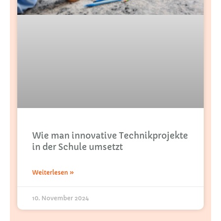
Wie man innovative Technikprojekte
in der Schule umsetzt
Weiterlesen »
10. November 2024