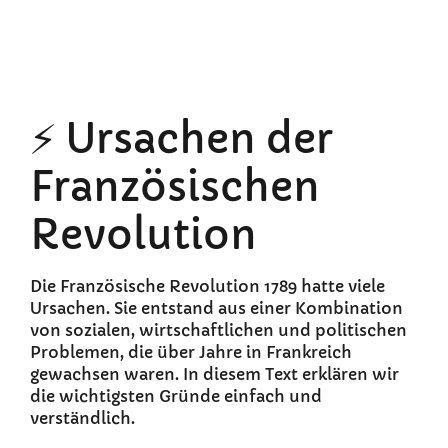
⚡ Ursachen der
Französischen
Revolution
Die Französische Revolution 1789 hatte viele
Ursachen. Sie entstand aus einer Kombination
von sozialen, wirtschaftlichen und politischen
Problemen, die über Jahre in Frankreich
gewachsen waren. In diesem Text erklären wir
die wichtigsten Gründe einfach und
verständlich.