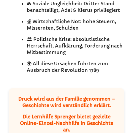
👥 Soziale Ungleichheit: Dritter Stand
benachteiligt, Adel & Klerus privilegiert
💰 Wirtschaftliche Not: hohe Steuern,
Missernten, Schulden
🏛️ Politische Krise: absolutistische
Herrschaft, Aufklärung, Forderung nach
Mitbestimmung
🌍 All diese Ursachen führten zum
Ausbruch der Revolution 1789
Druck wird aus der Familie genommen –
Geschichte wird verständlich erklärt.
Die
Lernhilfe Sprenger
bietet gezielte
Online-Einzel-Nachhilfe
in Geschichte
an.