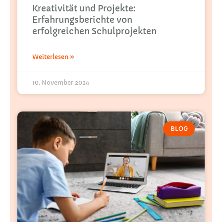
Kreativität und Projekte:
Erfahrungsberichte von
erfolgreichen Schulprojekten
Weiterlesen »
10. November 2024
BLOG