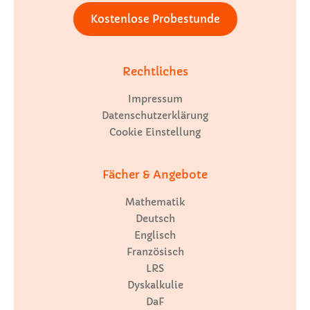
Kostenlose Probestunde
Rechtliches
Impressum
Datenschutzerklärung
Cookie Einstellung
Fächer & Angebote
Mathematik
Deutsch
Englisch
Französisch
LRS
Dyskalkulie
DaF