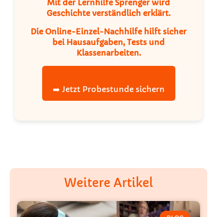
Mit der
Lernhilfe Sprenger
wird
Geschichte verständlich erklärt.
Die
Online-Einzel-Nachhilfe
hilft sicher
bei Hausaufgaben, Tests und
Klassenarbeiten.
➡️ Jetzt Probestunde sichern
Weitere Artikel