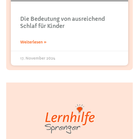
Die Bedeutung von ausreichend
Schlaf für Kinder
Weiterlesen »
17. November 2024