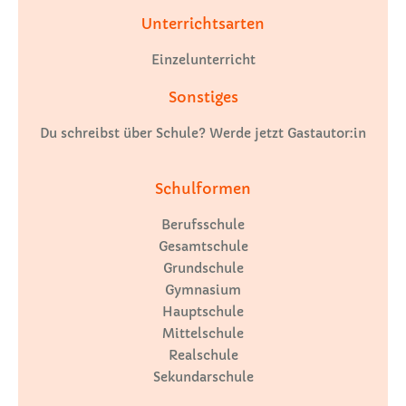
Unterrichtsarten
Einzelunterricht
Sonstiges
Du schreibst über Schule? Werde jetzt Gastautor:in
Schulformen
Berufsschule
Gesamtschule
Grundschule
Gymnasium
Hauptschule
Mittelschule
Realschule
Sekundarschule