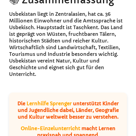
📚 Zusammenfassung
Usbekistan liegt in Zentralasien, hat ca. 36
Millionen Einwohner und die Amtssprache ist
Usbekisch. Hauptstadt ist Taschkent. Das Land
ist geprägt von Wüsten, fruchtbaren Tälern,
historischen Städten und reicher Kultur.
Wirtschaftlich sind Landwirtschaft, Textilien,
Tourismus und Industrie besonders wichtig.
Usbekistan vereint Natur, Kultur und
Geschichte und eignet sich gut für den
Unterricht.
Die
Lernhilfe Sprenger
unterstützt Kinder
und Jugendliche dabei, Länder, Geografie
und Kultur weltweit besser zu verstehen.
Online-Einzelunterricht
macht Lernen
praxisnah und spannend.