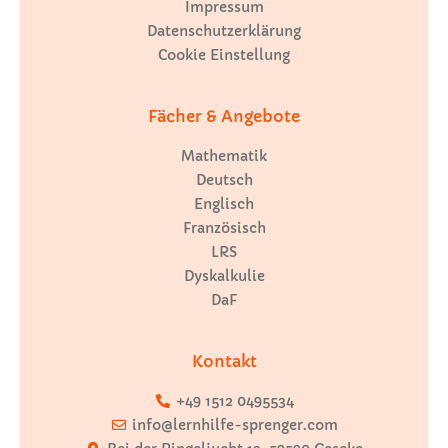
Impressum
Datenschutzerklärung
Cookie Einstellung
Fächer & Angebote
Mathematik
Deutsch
Englisch
Französisch
LRS
Dyskalkulie
DaF
Kontakt
+49 1512 0495534
info@lernhilfe-sprenger.com