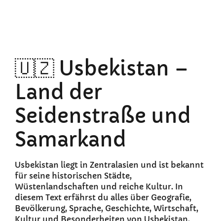
🇺🇿 Usbekistan –
Land der
Seidenstraße und
Samarkand
Usbekistan liegt in Zentralasien und ist bekannt
für seine historischen Städte,
Wüstenlandschaften und reiche Kultur. In
diesem Text erfährst du alles über Geografie,
Bevölkerung, Sprache, Geschichte, Wirtschaft,
Kultur und Besonderheiten von Usbekistan.