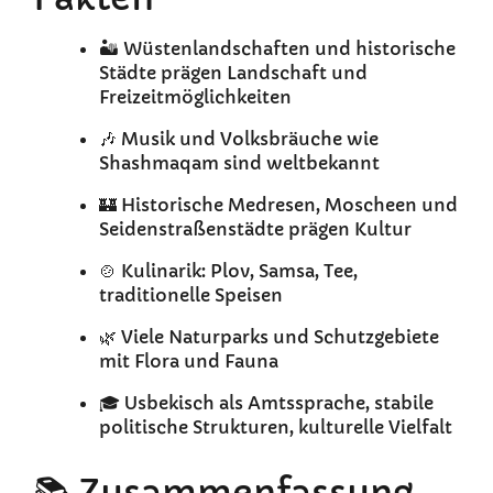
🏜️ Wüstenlandschaften und historische
Städte prägen Landschaft und
Freizeitmöglichkeiten
🎶 Musik und Volksbräuche wie
Shashmaqam sind weltbekannt
🏰 Historische Medresen, Moscheen und
Seidenstraßenstädte prägen Kultur
🍲 Kulinarik: Plov, Samsa, Tee,
traditionelle Speisen
🌿 Viele Naturparks und Schutzgebiete
mit Flora und Fauna
🎓 Usbekisch als Amtssprache, stabile
politische Strukturen, kulturelle Vielfalt