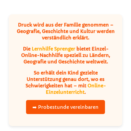
Druck wird aus der Familie genommen –
Geografie, Geschichte und Kultur werden
verständlich erklärt.
Die
Lernhilfe Sprenger
bietet Einzel-
Online-Nachhilfe speziell zu Ländern,
Geografie und Geschichte weltweit.
So erhält dein Kind gezielte
Unterstützung genau dort, wo es
Schwierigkeiten hat – mit
Online-
Einzelunterricht
.
➡️ Probestunde vereinbaren