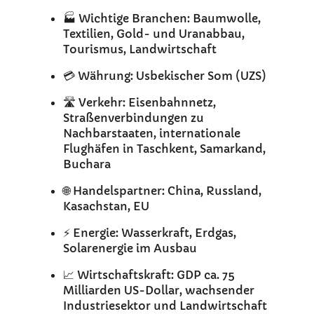
🏭 Wichtige Branchen: Baumwolle,
Textilien, Gold- und Uranabbau,
Tourismus, Landwirtschaft
💳 Währung: Usbekischer Som (UZS)
🛣️ Verkehr: Eisenbahnnetz,
Straßenverbindungen zu
Nachbarstaaten, internationale
Flughäfen in Taschkent, Samarkand,
Buchara
🌐 Handelspartner: China, Russland,
Kasachstan, EU
⚡ Energie: Wasserkraft, Erdgas,
Solarenergie im Ausbau
📈 Wirtschaftskraft: GDP ca. 75
Milliarden US-Dollar, wachsender
Industriesektor und Landwirtschaft