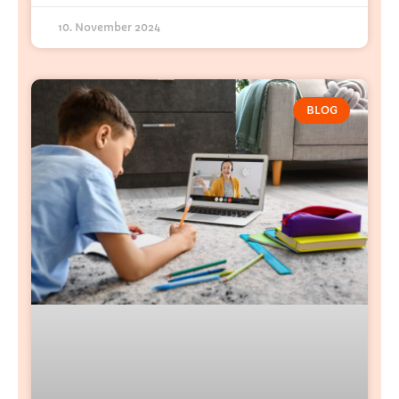
10. November 2024
BLOG