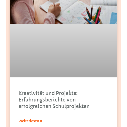
Kreativität und Projekte:
Erfahrungsberichte von
erfolgreichen Schulprojekten
Weiterlesen »