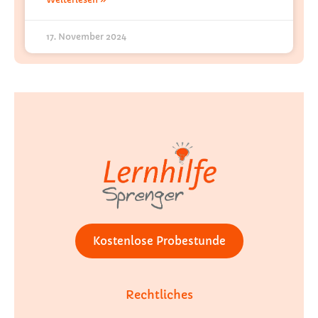
17. November 2024
Kostenlose Probestunde
Rechtliches