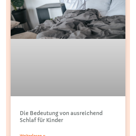
Die Bedeutung von ausreichend
Schlaf für Kinder
Weiterlesen »