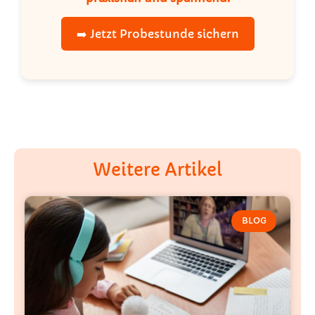
➡️ Jetzt Probestunde sichern
Weitere Artikel
BLOG