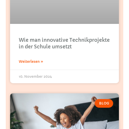
Wie man innovative Technikprojekte
in der Schule umsetzt
Weiterlesen »
10. November 2024
BLOG