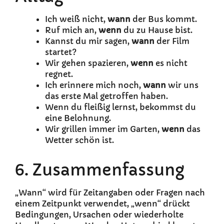
Ich weiß nicht,
wann
der Bus kommt.
Ruf mich an,
wenn
du zu Hause bist.
Kannst du mir sagen,
wann
der Film
startet?
Wir gehen spazieren,
wenn
es nicht
regnet.
Ich erinnere mich noch,
wann
wir uns
das erste Mal getroffen haben.
Wenn du fleißig lernst, bekommst du
eine Belohnung.
Wir grillen immer im Garten,
wenn
das
Wetter schön ist.
6. Zusammenfassung
„Wann“ wird für Zeitangaben oder Fragen nach
einem Zeitpunkt verwendet, „wenn“ drückt
Bedingungen, Ursachen oder wiederholte