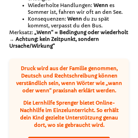
Wiederholte Handlungen:
Wenn
es
Sommer ist, fahren wir oft an den See.
Konsequenzen:
Wenn
du zu spät
kommst, verpasst du den Bus.
Merksatz:
„Wenn“ = Bedingung oder wiederholt
→ Achtung: kein Zeitpunkt, sondern
Ursache/Wirkung“
Druck wird aus der Familie genommen,
Deutsch und Rechtschreibung
können
verständlich sein, wenn Wörter wie „wann
oder wenn“ praxisnah erklärt werden.
Die
Lernhilfe Sprenger
bietet
Online-
Nachhilfe im Einzelunterricht
. So erhält
dein Kind gezielte Unterstützung genau
dort, wo sie gebraucht wird.