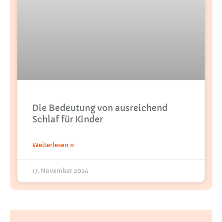
Die Bedeutung von ausreichend
Schlaf für Kinder
Weiterlesen »
17. November 2024