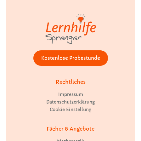
Kostenlose Probestunde
Rechtliches
Impressum
Datenschutzerklärung
Cookie Einstellung
Fächer & Angebote