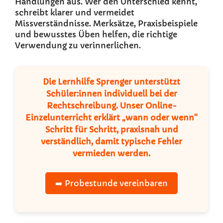
Handlungen aus. Wer den Unterschied kennt,
schreibt klarer und vermeidet
Missverständnisse. Merksätze, Praxisbeispiele
und bewusstes Üben helfen, die richtige
Verwendung zu verinnerlichen.
Die
Lernhilfe Sprenger
unterstützt
Schüler:innen individuell bei der
Rechtschreibung. Unser
Online-
Einzelunterricht
erklärt „wann oder wenn“
Schritt für Schritt, praxisnah und
verständlich, damit typische Fehler
vermieden werden.
➡️ Probestunde vereinbaren