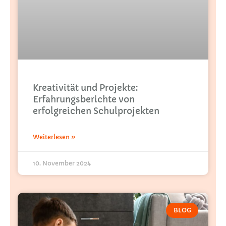
Kreativität und Projekte:
Erfahrungsberichte von
erfolgreichen Schulprojekten
Weiterlesen »
10. November 2024
BLOG