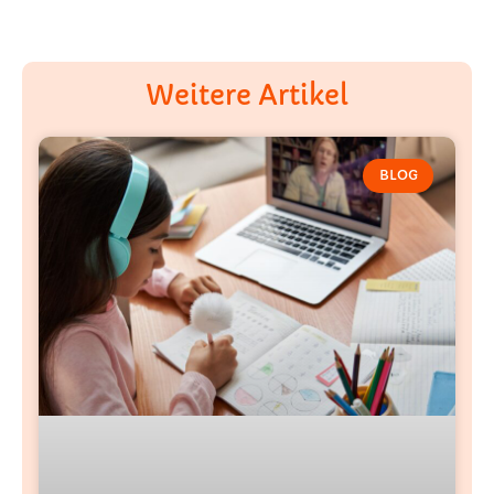
Weitere Artikel
BLOG