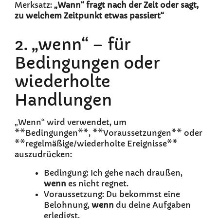
Merksatz:
„Wann“ fragt nach der Zeit oder sagt,
zu welchem Zeitpunkt etwas passiert“
2. „wenn“ – für
Bedingungen oder
wiederholte
Handlungen
„Wenn“ wird verwendet, um
**Bedingungen**, **Voraussetzungen** oder
**regelmäßige/wiederholte Ereignisse**
auszudrücken:
Bedingung: Ich gehe nach draußen,
wenn
es nicht regnet.
Voraussetzung: Du bekommst eine
Belohnung,
wenn
du deine Aufgaben
erledigst.