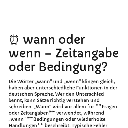
⏰ wann oder
wenn – Zeitangabe
oder Bedingung?
Die Wörter „wann“ und „wenn“ klingen gleich,
haben aber unterschiedliche Funktionen in der
deutschen Sprache. Wer den Unterschied
kennt, kann Sätze richtig verstehen und
schreiben. „Wann“ wird vor allem für **Fragen
oder Zeitangaben** verwendet, während
„wenn“ **Bedingungen oder wiederholte
Handlungen** beschreibt. Typische Fehler