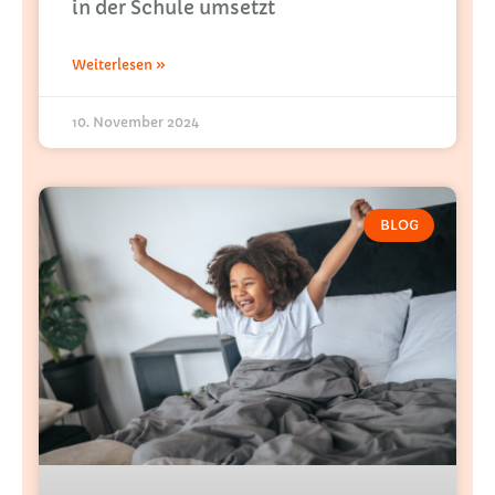
in der Schule umsetzt
Weiterlesen »
10. November 2024
BLOG