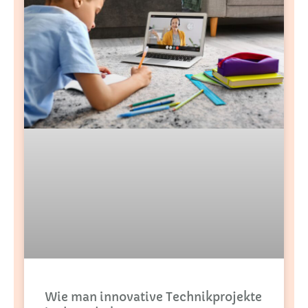
Wie man innovative Technikprojekte