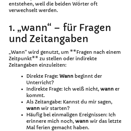
entstehen, weil die beiden Wörter oft
verwechselt werden.
1. „wann“ – für Fragen
und Zeitangaben
„Wann“ wird genutzt, um **Fragen nach einem
Zeitpunkt** zu stellen oder indirekte
Zeitangaben einzuleiten:
Direkte Frage:
Wann
beginnt der
Unterricht?
Indirekte Frage: Ich weiß nicht,
wann
er
kommt.
Als Zeitangabe: Kannst du mir sagen,
wann
wir starten?
Häufig bei einmaligen Ereignissen: Ich
erinnere mich noch,
wann
wir das letzte
Mal ferien gemacht haben.