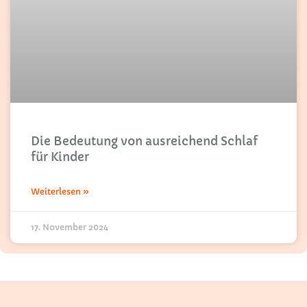
Die Bedeutung von ausreichend Schlaf
für Kinder
Weiterlesen »
17. November 2024