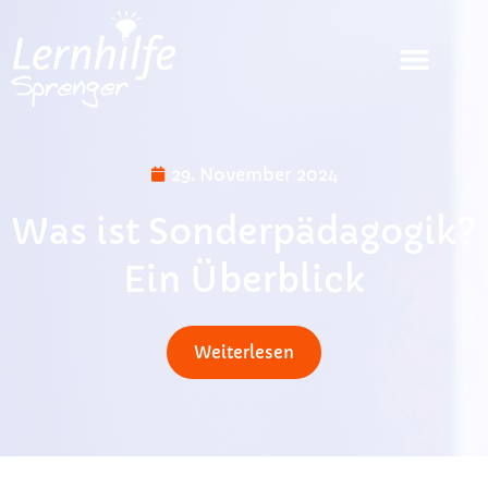
29. November 2024
Was ist Sonderpädagogik?
Ein Überblick
Weiterlesen