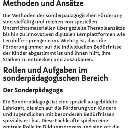
Methoden und Ansätze
Die Methoden der sonderpädagogischen Förderung
sind vielfältig und reichen von speziellen
Unterrichtsmaterialien über gezielte Therapieansätze
bis hin zu innovativen digitalen Lernplattformen wie
Lernhilfe-sprenger.com. Wichtig ist, dass die
Förderung immer auf die individuellen Bedürfnisse
der Kinder abgestimmt ist und ihnen hilft, ihre
Stärken zu entdecken und auszubauen.
Rollen und Aufgaben im
sonderpädagogischen Bereich
Der Sonderpädagoge
Ein Sonderpädagoge ist eine speziell ausgebildete
Lehrkraft, die sich auf die Förderung von Kindern
und Jugendlichen mit besonderen Bedürfnissen
spezialisiert hat. Diese Fachkräfte spielen eine
zentrale Rolle im Bildungsprozess und sind oft die