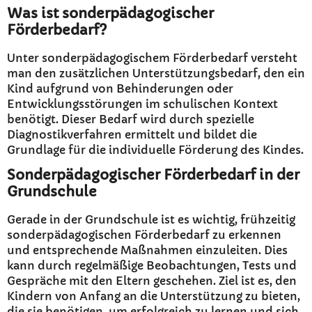
Was ist sonderpädagogischer
Förderbedarf?
Unter sonderpädagogischem Förderbedarf versteht
man den zusätzlichen Unterstützungsbedarf, den ein
Kind aufgrund von Behinderungen oder
Entwicklungsstörungen im schulischen Kontext
benötigt. Dieser Bedarf wird durch spezielle
Diagnostikverfahren ermittelt und bildet die
Grundlage für die individuelle Förderung des Kindes.
Sonderpädagogischer Förderbedarf in der
Grundschule
Gerade in der Grundschule ist es wichtig, frühzeitig
sonderpädagogischen Förderbedarf zu erkennen
und entsprechende Maßnahmen einzuleiten. Dies
kann durch regelmäßige Beobachtungen, Tests und
Gespräche mit den Eltern geschehen. Ziel ist es, den
Kindern von Anfang an die Unterstützung zu bieten,
die sie benötigen, um erfolgreich zu lernen und sich