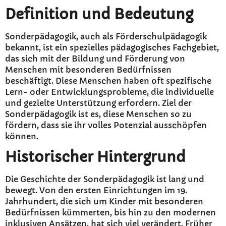
Definition und Bedeutung
Sonderpädagogik, auch als Förderschulpädagogik
bekannt, ist ein spezielles pädagogisches Fachgebiet,
das sich mit der Bildung und Förderung von
Menschen mit besonderen Bedürfnissen
beschäftigt. Diese Menschen haben oft spezifische
Lern- oder Entwicklungsprobleme, die individuelle
und gezielte Unterstützung erfordern. Ziel der
Sonderpädagogik ist es, diese Menschen so zu
fördern, dass sie ihr volles Potenzial ausschöpfen
können.
Historischer Hintergrund
Die Geschichte der Sonderpädagogik ist lang und
bewegt. Von den ersten Einrichtungen im 19.
Jahrhundert, die sich um Kinder mit besonderen
Bedürfnissen kümmerten, bis hin zu den modernen
inklusiven Ansätzen, hat sich viel verändert. Früher