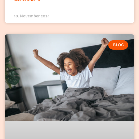
10. November 2024
BLOG