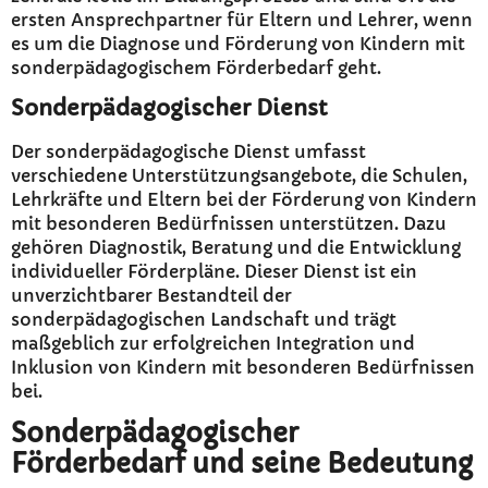
ersten Ansprechpartner für Eltern und Lehrer, wenn
es um die Diagnose und Förderung von Kindern mit
sonderpädagogischem Förderbedarf geht.
Sonderpädagogischer Dienst
Der sonderpädagogische Dienst umfasst
verschiedene Unterstützungsangebote, die Schulen,
Lehrkräfte und Eltern bei der Förderung von Kindern
mit besonderen Bedürfnissen unterstützen. Dazu
gehören Diagnostik, Beratung und die Entwicklung
individueller Förderpläne. Dieser Dienst ist ein
unverzichtbarer Bestandteil der
sonderpädagogischen Landschaft und trägt
maßgeblich zur erfolgreichen Integration und
Inklusion von Kindern mit besonderen Bedürfnissen
bei.
Sonderpädagogischer
Förderbedarf und seine Bedeutung