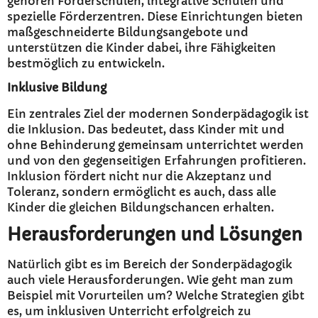
gehören Förderschulen, integrative Schulen und
spezielle Förderzentren. Diese Einrichtungen bieten
maßgeschneiderte Bildungsangebote und
unterstützen die Kinder dabei, ihre Fähigkeiten
bestmöglich zu entwickeln.
Inklusive Bildung
Ein zentrales Ziel der modernen Sonderpädagogik ist
die Inklusion. Das bedeutet, dass Kinder mit und
ohne Behinderung gemeinsam unterrichtet werden
und von den gegenseitigen Erfahrungen profitieren.
Inklusion fördert nicht nur die Akzeptanz und
Toleranz, sondern ermöglicht es auch, dass alle
Kinder die gleichen Bildungschancen erhalten.
Herausforderungen und Lösungen
Natürlich gibt es im Bereich der Sonderpädagogik
auch viele Herausforderungen. Wie geht man zum
Beispiel mit Vorurteilen um? Welche Strategien gibt
es, um inklusiven Unterricht erfolgreich zu