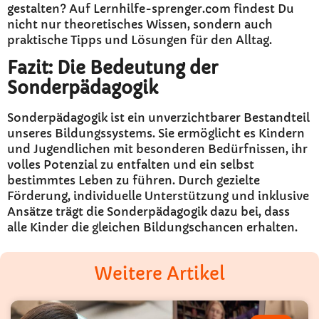
gestalten? Auf Lernhilfe-sprenger.com findest Du
nicht nur theoretisches Wissen, sondern auch
praktische Tipps und Lösungen für den Alltag.
Fazit: Die Bedeutung der
Sonderpädagogik
Sonderpädagogik ist ein unverzichtbarer Bestandteil
unseres Bildungssystems. Sie ermöglicht es Kindern
und Jugendlichen mit besonderen Bedürfnissen, ihr
volles Potenzial zu entfalten und ein selbst
bestimmtes Leben zu führen. Durch gezielte
Förderung, individuelle Unterstützung und inklusive
Ansätze trägt die Sonderpädagogik dazu bei, dass
alle Kinder die gleichen Bildungschancen erhalten.
Weitere Artikel