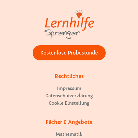
Kostenlose Probestunde
Rechtliches
Impressum
Datenschutzerklärung
Cookie Einstellung
Fächer & Angebote
Mathematik