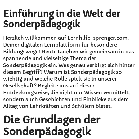
Einführung in die Welt der
Sonderpädagogik
Herzlich willkommen auf Lernhilfe-sprenger.com,
Deiner digitalen Lernplattform für besondere
Bildungswege! Heute tauchen wir gemeinsam in das
spannende und vielseitige Thema der
Sonderpädagogik ein. Was genau verbirgt sich hinter
diesem Begriff? Warum ist Sonderpädagogik so
wichtig und welche Rolle spielt sie in unserer
Gesellschaft? Begleite uns auf dieser
Entdeckungsreise, die nicht nur Wissen vermittelt,
sondern auch Geschichten und Einblicke aus dem
Alltag von Lehrkräften und Schülern bietet.
Die Grundlagen der
Sonderpädagogik