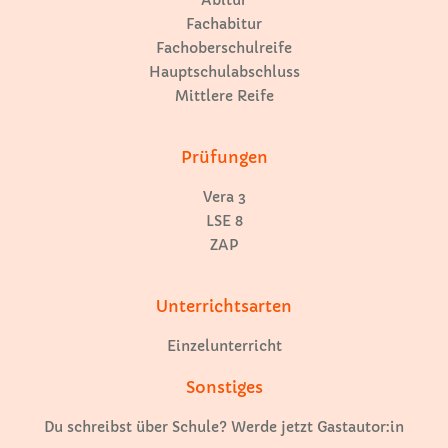
Fachabitur
Fachoberschulreife
Hauptschulabschluss
Mittlere Reife
Prüfungen
Vera 3
LSE 8
ZAP
Unterrichtsarten
Einzelunterricht
Sonstiges
Du schreibst über Schule? Werde jetzt Gastautor:in