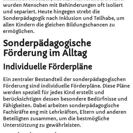
wurden Menschen mit Behinderungen oft isoliert
und separiert. Heute hingegen strebt die
Sonderpädagogik nach Inklusion und Teilhabe, um
allen Kindern die gleichen Bildungschancen zu
ermöglichen.
Sonderpädagogische
Förderung im Alltag
Individuelle Förderpläne
Ein zentraler Bestandteil der sonderpädagogischen
Förderung sind individuelle Förderpläne. Diese Pläne
werden speziell für jedes Kind erstellt und
berücksichtigen dessen besondere Bedürfnisse und
Fähigkeiten. Dabei arbeiten sonderpädagogische
Fachkräfte eng mit Lehrkräften, Eltern und anderen
Beteiligten zusammen, um die bestmögliche
Unterstützung zu gewährleisten.