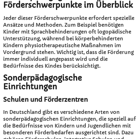
Förderschwerpunkte im Überblick
Jeder dieser Förderschwerpunkte erfordert spezielle
Ansätze und Methoden. Zum Beispiel benötigen
Kinder mit Sprachbehinderungen oft logopädische
Unterstützung, während bei körperbehinderten
Kindern physiotherapeutische Maßnahmen im
Vordergrund stehen. Wichtig ist, dass die Förderung
immer individuell angepasst wird und die
Bedürfnisse des Kindes berücksichtigt.
Sonderpädagogische
Einrichtungen
Schulen und Förderzentren
In Deutschland gibt es verschiedene Arten von
sonderpädagogischen Einrichtungen, die speziell auf
die Bedürfnisse von Kindern und Jugendlichen mit
besonderen Förderbedarfen ausgerichtet sind. Dazu