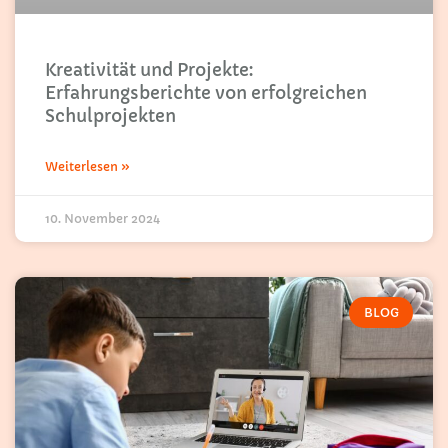
Kreativität und Projekte:
Erfahrungsberichte von erfolgreichen
Schulprojekten
Weiterlesen »
10. November 2024
BLOG