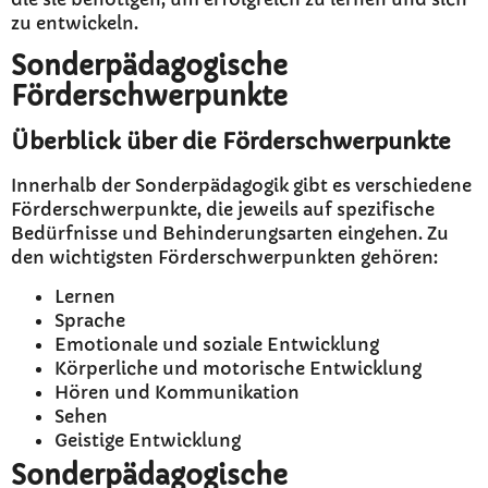
zu entwickeln.
Sonderpädagogische
Förderschwerpunkte
Überblick über die Förderschwerpunkte
Innerhalb der Sonderpädagogik gibt es verschiedene
Förderschwerpunkte, die jeweils auf spezifische
Bedürfnisse und Behinderungsarten eingehen. Zu
den wichtigsten Förderschwerpunkten gehören:
Lernen
Sprache
Emotionale und soziale Entwicklung
Körperliche und motorische Entwicklung
Hören und Kommunikation
Sehen
Geistige Entwicklung
Sonderpädagogische