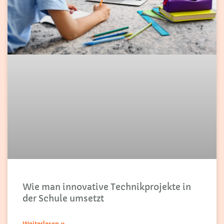
Wie man innovative Technikprojekte in
der Schule umsetzt
Weiterlesen »