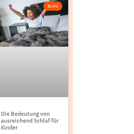
BLOG
Die Bedeutung von
ausreichend Schlaf für
Kinder