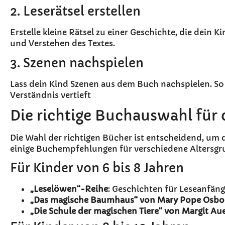
2. Leserätsel erstellen
Erstelle kleine Rätsel zu einer Geschichte, die dein 
und Verstehen des Textes.
3. Szenen nachspielen
Lass dein Kind Szenen aus dem Buch nachspielen. So
Verständnis vertieft
Die richtige Buchauswahl für 
Die Wahl der richtigen Bücher ist entscheidend, um d
einige Buchempfehlungen für verschiedene Altersgr
Für Kinder von 6 bis 8 Jahren
„Leselöwen“-Reihe
: Geschichten für Leseanfäng
„Das magische Baumhaus“ von Mary Pope Osbo
„Die Schule der magischen Tiere“ von Margit Au