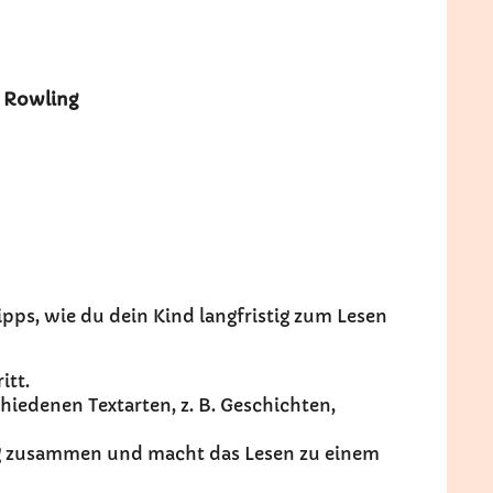
. Rowling
Tipps, wie du dein Kind langfristig zum Lesen
itt.
iedenen Textarten, z. B. Geschichten,
g zusammen und macht das Lesen zu einem