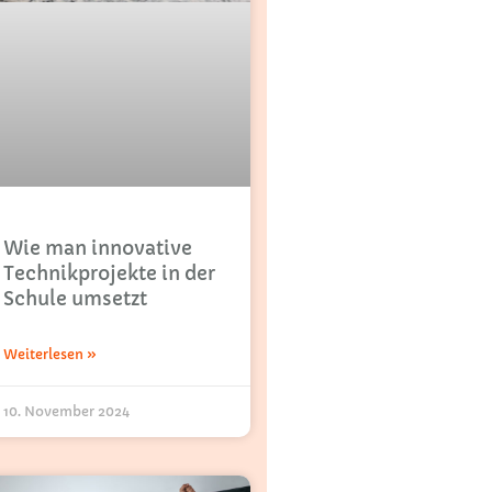
Wie man innovative
Technikprojekte in der
Schule umsetzt
Weiterlesen »
10. November 2024