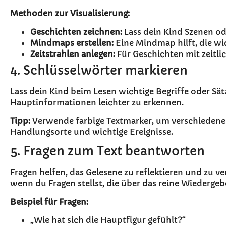
Methoden zur Visualisierung:
Geschichten zeichnen:
Lass dein Kind Szenen od
Mindmaps erstellen:
Eine Mindmap hilft, die wi
Zeitstrahlen anlegen:
Für Geschichten mit zeitlic
4. Schlüsselwörter markieren
Lass dein Kind beim Lesen wichtige Begriffe oder Sätze
Hauptinformationen leichter zu erkennen.
Tipp:
Verwende farbige Textmarker, um verschiedene 
Handlungsorte und wichtige Ereignisse.
5. Fragen zum Text beantworten
Fragen helfen, das Gelesene zu reflektieren und zu ve
wenn du Fragen stellst, die über das reine Wiederge
Beispiel für Fragen:
„Wie hat sich die Hauptfigur gefühlt?“