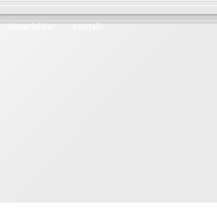
Materialien
Kontakt