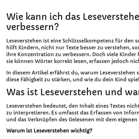
Wie kann ich das Leseversteh
verbessern?
Leseverstehen ist eine Schlüsselkompetenz für den s
hilft Kindern, nicht nur Texte besser zu verstehen, 
ihre Konzentration zu verbessern. Doch viele Kinder
sie können Wörter korrekt lesen, erfassen jedoch nic
In diesem Artikel erfährst du, warum Leseverstehen so
diese Fähigkeit zu stärken, und wie du dein Kind spi
Was ist Leseverstehen und war
Leseverstehen bedeutet, den Inhalt eines Textes nich
zu interpretieren. Es umfasst das Erfassen von Info
und das Verknüpfen des Gelesenen mit dem eigenen 
Warum ist Leseverstehen wichtig?