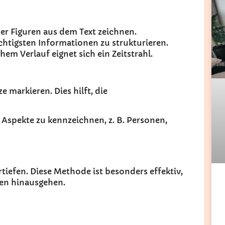
er Figuren aus dem Text zeichnen.
chtigsten Informationen zu strukturieren.
hem Verlauf eignet sich ein Zeitstrahl.
 markieren. Dies hilft, die
Aspekte zu kennzeichnen, z. B. Personen,
rtiefen. Diese Methode ist besonders effektiv,
ben hinausgehen.