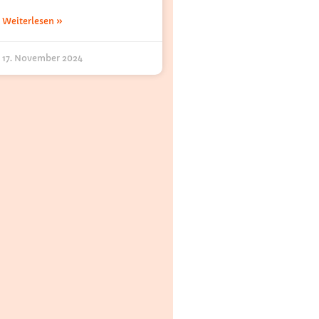
Weiterlesen »
17. November 2024