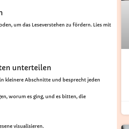
n
oden, um das Leseverstehen zu fördern. Lies mit
ten unterteilen
 in kleinere Abschnitte und besprecht jeden
n, worum es ging, und es bitten, die
esene visualisieren.