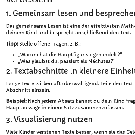
1. Gemeinsam lesen und bespreche
Das gemeinsame Lesen ist eine der effektivsten Meth
deinem Kind und besprecht anschließend den Text.
Tipp:
Stelle offene Fragen, z. B.:
„Warum hat die Hauptfigur so gehandelt?“
„Was glaubst du, passiert als Nächstes?“
2. Textabschnitte in kleinere Einhei
Lange Texte wirken oft überwältigend. Teile den Text
Abschnitt einzeln.
Beispiel:
Nach jedem Absatz kannst du dein Kind frage
Hauptaussage in einem Satz zusammenzufassen.
3. Visualisierung nutzen
Viele Kinder verstehen Texte besser, wenn sie das Gel