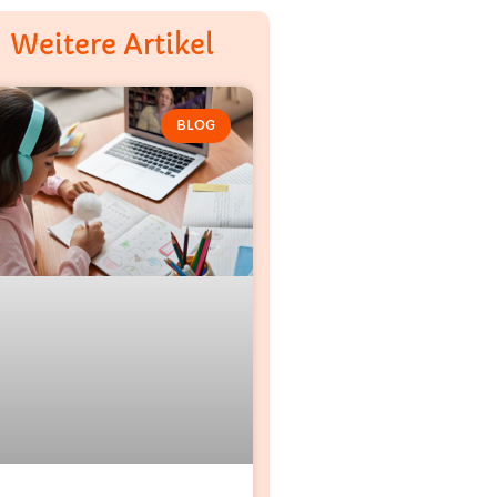
Weitere Artikel
BLOG