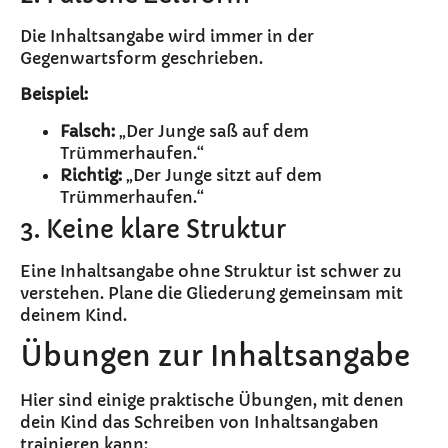
Die Inhaltsangabe wird immer in der
Gegenwartsform geschrieben.
Beispiel:
Falsch:
„Der Junge saß auf dem
Trümmerhaufen.“
Richtig:
„Der Junge sitzt auf dem
Trümmerhaufen.“
3. Keine klare Struktur
Eine Inhaltsangabe ohne Struktur ist schwer zu
verstehen. Plane die Gliederung gemeinsam mit
deinem Kind.
Übungen zur Inhaltsangabe
Hier sind einige praktische Übungen, mit denen
dein Kind das Schreiben von Inhaltsangaben
trainieren kann: