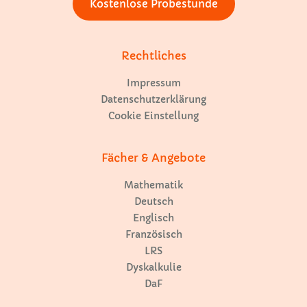
Kostenlose Probestunde
Rechtliches
Impressum
Datenschutzerklärung
Cookie Einstellung
Fächer & Angebote
Mathematik
Deutsch
Englisch
Französisch
LRS
Dyskalkulie
DaF