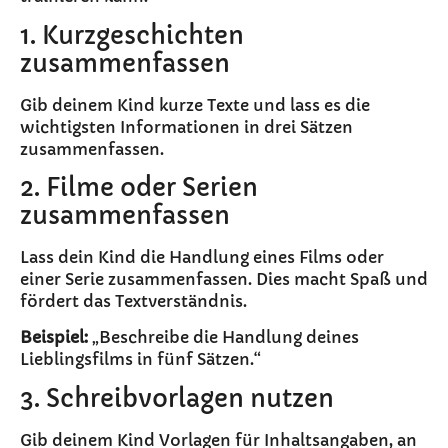
1. Kurzgeschichten
zusammenfassen
Gib deinem Kind kurze Texte und lass es die
wichtigsten Informationen in drei Sätzen
zusammenfassen.
2. Filme oder Serien
zusammenfassen
Lass dein Kind die Handlung eines Films oder
einer Serie zusammenfassen. Dies macht Spaß und
fördert das Textverständnis.
Beispiel:
„Beschreibe die Handlung deines
Lieblingsfilms in fünf Sätzen.“
3. Schreibvorlagen nutzen
Gib deinem Kind Vorlagen für Inhaltsangaben, an