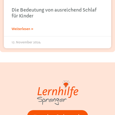
Die Bedeutung von ausreichend Schlaf
für Kinder
Weiterlesen »
17. November 2024