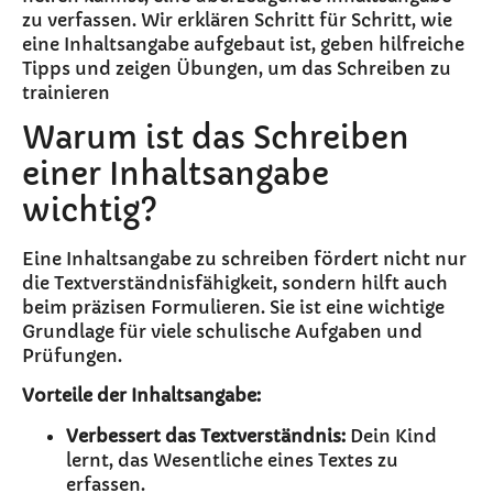
zu verfassen. Wir erklären Schritt für Schritt, wie
eine Inhaltsangabe aufgebaut ist, geben hilfreiche
Tipps und zeigen Übungen, um das Schreiben zu
trainieren
Warum ist das Schreiben
einer Inhaltsangabe
wichtig?
Eine Inhaltsangabe zu schreiben fördert nicht nur
die Textverständnisfähigkeit, sondern hilft auch
beim präzisen Formulieren. Sie ist eine wichtige
Grundlage für viele schulische Aufgaben und
Prüfungen.
Vorteile der Inhaltsangabe:
Verbessert das Textverständnis:
Dein Kind
lernt, das Wesentliche eines Textes zu
erfassen.