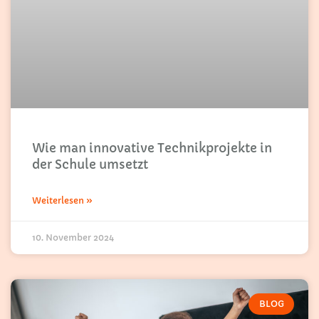
Wie man innovative Technikprojekte in
der Schule umsetzt
Weiterlesen »
10. November 2024
BLOG