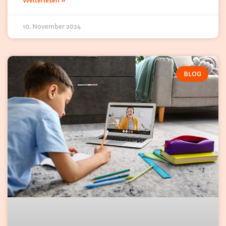
Weiterlesen »
10. November 2024
BLOG