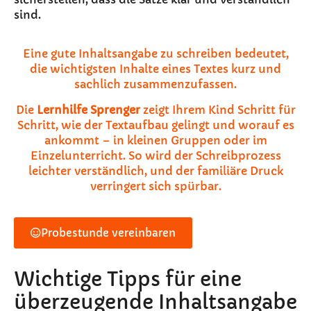
sind.
Eine gute Inhaltsangabe zu schreiben bedeutet,
die wichtigsten Inhalte eines Textes kurz und
sachlich zusammenzufassen.
Die
Lernhilfe Sprenger
zeigt Ihrem Kind Schritt für
Schritt, wie der Textaufbau gelingt und worauf es
ankommt – in kleinen Gruppen oder im
Einzelunterricht. So wird der Schreibprozess
leichter verständlich, und der familiäre Druck
verringert sich spürbar.
Probestunde vereinbaren
Wichtige Tipps für eine
überzeugende Inhaltsangabe