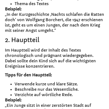
Thema des Textes
Beispiel:
„In der Kurzgeschichte ‚Nachts schlafen die Ratten
doch‘ von Wolfgang Borchert, die 1947 erschienen
ist, geht es um einen Jungen, der nach dem Krieg
mit seiner Angst umgeht.“
2. Hauptteil
Im Hauptteil wird der Inhalt des Textes
chronologisch und prägnant wiedergegeben.
Dabei sollte dein Kind sich auf die wichtigsten
Ereignisse konzentrieren.
Tipps für den Hauptteil:
Verwende kurze und klare Sätze.
Beschreibe nur das Wesentliche.
Verzichte auf wörtliche Rede.
Beispiel:
„Ein Junge sitzt in einer zerstörten Stadt auf