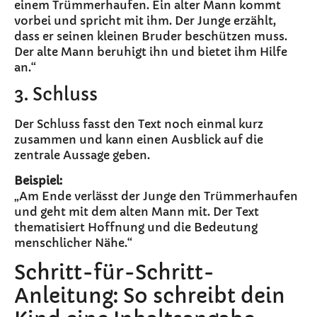
einem Trümmerhaufen. Ein alter Mann kommt
vorbei und spricht mit ihm. Der Junge erzählt,
dass er seinen kleinen Bruder beschützen muss.
Der alte Mann beruhigt ihn und bietet ihm Hilfe
an.“
3. Schluss
Der Schluss fasst den Text noch einmal kurz
zusammen und kann einen Ausblick auf die
zentrale Aussage geben.
Beispiel:
„Am Ende verlässt der Junge den Trümmerhaufen
und geht mit dem alten Mann mit. Der Text
thematisiert Hoffnung und die Bedeutung
menschlicher Nähe.“
Schritt-für-Schritt-
Anleitung: So schreibt dein