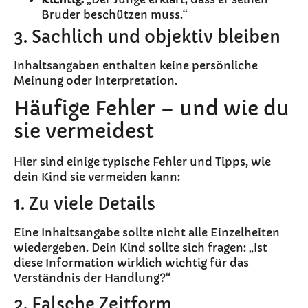
Bruder beschützen muss.“
3. Sachlich und objektiv bleiben
Inhaltsangaben enthalten keine persönliche
Meinung oder Interpretation.
Häufige Fehler – und wie du
sie vermeidest
Hier sind einige typische Fehler und Tipps, wie
dein Kind sie vermeiden kann:
1. Zu viele Details
Eine Inhaltsangabe sollte nicht alle Einzelheiten
wiedergeben. Dein Kind sollte sich fragen: „Ist
diese Information wirklich wichtig für das
Verständnis der Handlung?“
2. Falsche Zeitform