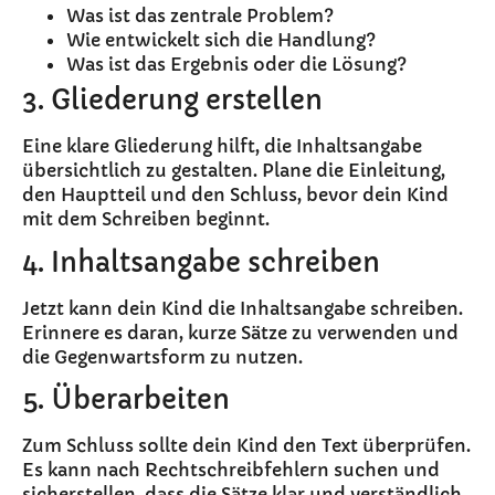
Was ist das zentrale Problem?
Wie entwickelt sich die Handlung?
Was ist das Ergebnis oder die Lösung?
3. Gliederung erstellen
Eine klare Gliederung hilft, die Inhaltsangabe
übersichtlich zu gestalten. Plane die Einleitung,
den Hauptteil und den Schluss, bevor dein Kind
mit dem Schreiben beginnt.
4. Inhaltsangabe schreiben
Jetzt kann dein Kind die Inhaltsangabe schreiben.
Erinnere es daran, kurze Sätze zu verwenden und
die Gegenwartsform zu nutzen.
5. Überarbeiten
Zum Schluss sollte dein Kind den Text überprüfen.
Es kann nach Rechtschreibfehlern suchen und
sicherstellen, dass die Sätze klar und verständlich