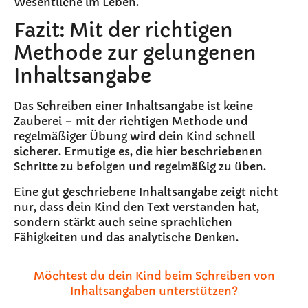
Wesentliche im Leben.“
Fazit: Mit der richtigen
Methode zur gelungenen
Inhaltsangabe
Das Schreiben einer Inhaltsangabe ist keine
Zauberei – mit der richtigen Methode und
regelmäßiger Übung wird dein Kind schnell
sicherer. Ermutige es, die hier beschriebenen
Schritte zu befolgen und regelmäßig zu üben.
Eine gut geschriebene Inhaltsangabe zeigt nicht
nur, dass dein Kind den Text verstanden hat,
sondern stärkt auch seine sprachlichen
Fähigkeiten und das analytische Denken.
Möchtest du dein Kind beim Schreiben von
Inhaltsangaben unterstützen?