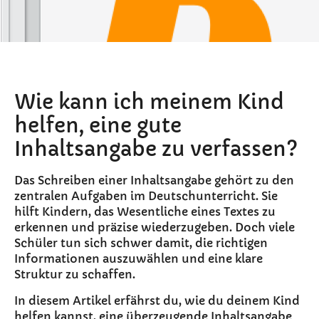
Wie kann ich meinem Kind
helfen, eine gute
Inhaltsangabe zu verfassen?
Das Schreiben einer Inhaltsangabe gehört zu den
zentralen Aufgaben im Deutschunterricht. Sie
hilft Kindern, das Wesentliche eines Textes zu
erkennen und präzise wiederzugeben. Doch viele
Schüler tun sich schwer damit, die richtigen
Informationen auszuwählen und eine klare
Struktur zu schaffen.
In diesem Artikel erfährst du, wie du deinem Kind
helfen kannst, eine überzeugende Inhaltsangabe