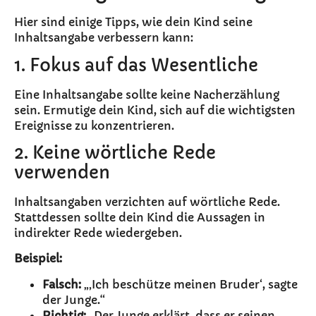
Hier sind einige Tipps, wie dein Kind seine
Inhaltsangabe verbessern kann:
1. Fokus auf das Wesentliche
Eine Inhaltsangabe sollte keine Nacherzählung
sein. Ermutige dein Kind, sich auf die wichtigsten
Ereignisse zu konzentrieren.
2. Keine wörtliche Rede
verwenden
Inhaltsangaben verzichten auf wörtliche Rede.
Stattdessen sollte dein Kind die Aussagen in
indirekter Rede wiedergeben.
Beispiel:
Falsch:
„‚Ich beschütze meinen Bruder‘, sagte
der Junge.“
Richtig:
„Der Junge erklärt, dass er seinen