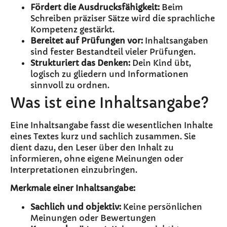
Fördert die Ausdrucksfähigkeit:
Beim
Schreiben präziser Sätze wird die sprachliche
Kompetenz gestärkt.
Bereitet auf Prüfungen vor:
Inhaltsangaben
sind fester Bestandteil vieler Prüfungen.
Strukturiert das Denken:
Dein Kind übt,
logisch zu gliedern und Informationen
sinnvoll zu ordnen.
Was ist eine Inhaltsangabe?
Eine Inhaltsangabe fasst die wesentlichen Inhalte
eines Textes kurz und sachlich zusammen. Sie
dient dazu, den Leser über den Inhalt zu
informieren, ohne eigene Meinungen oder
Interpretationen einzubringen.
Merkmale einer Inhaltsangabe:
Sachlich und objektiv:
Keine persönlichen
Meinungen oder Bewertungen