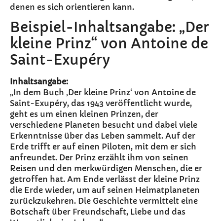
denen es sich orientieren kann.
Beispiel-Inhaltsangabe: „Der
kleine Prinz“ von Antoine de
Saint-Exupéry
Inhaltsangabe:
„In dem Buch ‚Der kleine Prinz‘ von Antoine de
Saint-Exupéry, das 1943 veröffentlicht wurde,
geht es um einen kleinen Prinzen, der
verschiedene Planeten besucht und dabei viele
Erkenntnisse über das Leben sammelt. Auf der
Erde trifft er auf einen Piloten, mit dem er sich
anfreundet. Der Prinz erzählt ihm von seinen
Reisen und den merkwürdigen Menschen, die er
getroffen hat. Am Ende verlässt der kleine Prinz
die Erde wieder, um auf seinen Heimatplaneten
zurückzukehren. Die Geschichte vermittelt eine
Botschaft über Freundschaft, Liebe und das