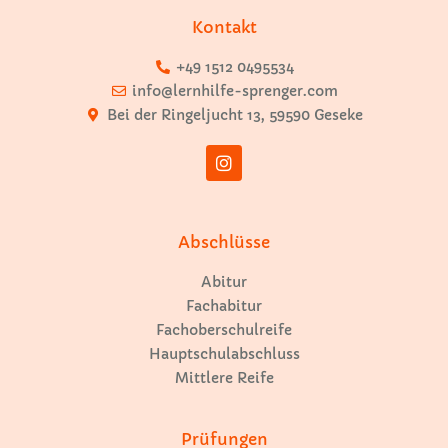
Kontakt
+49 1512 0495534
info@lernhilfe-sprenger.com
Bei der Ringeljucht 13, 59590 Geseke
Abschlüsse
Abitur
Fachabitur
Fachoberschulreife
Hauptschulabschluss
Mittlere Reife
Prüfungen