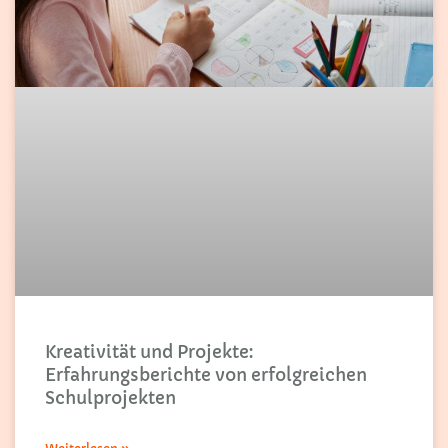
Kreativität und Projekte:
Erfahrungsberichte von erfolgreichen
Schulprojekten