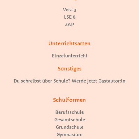
Vera 3
LSE 8
ZAP
Unterrichtsarten
Einzelunterricht
Sonstiges
Du schreibst über Schule? Werde jetzt Gastautor:in
Schulformen
Berufsschule
Gesamtschule
Grundschule
Gymnasium