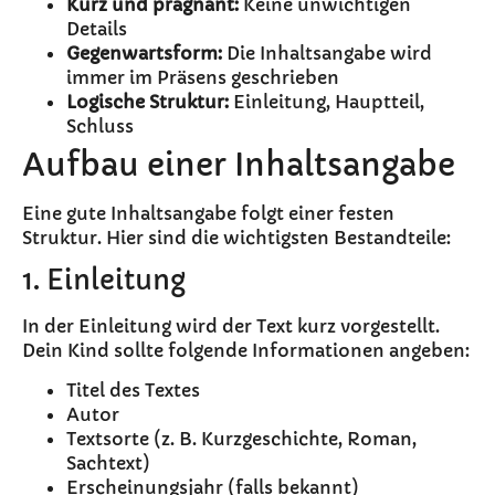
Kurz und prägnant:
Keine unwichtigen
Details
Gegenwartsform:
Die Inhaltsangabe wird
immer im Präsens geschrieben
Logische Struktur:
Einleitung, Hauptteil,
Schluss
Aufbau einer Inhaltsangabe
Eine gute Inhaltsangabe folgt einer festen
Struktur. Hier sind die wichtigsten Bestandteile:
1. Einleitung
In der Einleitung wird der Text kurz vorgestellt.
Dein Kind sollte folgende Informationen angeben:
Titel des Textes
Autor
Textsorte (z. B. Kurzgeschichte, Roman,
Sachtext)
Erscheinungsjahr (falls bekannt)