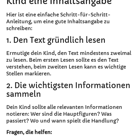
Kind eine Inhaltsangabe
Hier ist eine einfache Schritt-für-Schritt-
Anleitung, um eine gute Inhaltsangabe zu
schreiben:
1. Den Text gründlich lesen
Ermutige dein Kind, den Text mindestens zweimal
zu lesen. Beim ersten Lesen sollte es den Text
verstehen, beim zweiten Lesen kann es wichtige
Stellen markieren.
2. Die wichtigsten Informationen
sammeln
Dein Kind sollte alle relevanten Informationen
notieren: Wer sind die Hauptfiguren? Was
passiert? Wo und wann spielt die Handlung?
Fragen, die helfen: