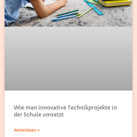
Wie man innovative Technikprojekte in
der Schule umsetzt
Weiterlesen »