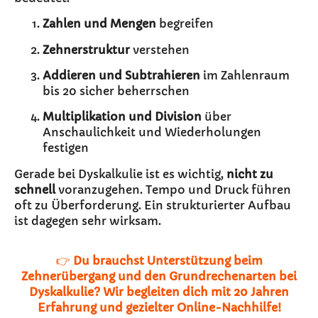
Zahlen und Mengen
begreifen
Zehnerstruktur
verstehen
Addieren und Subtrahieren
im Zahlenraum
bis 20 sicher beherrschen
Multiplikation und Division
über
Anschaulichkeit und Wiederholungen
festigen
Gerade bei Dyskalkulie ist es wichtig,
nicht zu
schnell
voranzugehen. Tempo und Druck führen
oft zu Überforderung. Ein strukturierter Aufbau
ist dagegen sehr wirksam.
👉
Du brauchst Unterstützung beim
Zehnerübergang und den Grundrechenarten bei
Dyskalkulie? Wir begleiten dich mit 20 Jahren
Erfahrung und gezielter Online-Nachhilfe!