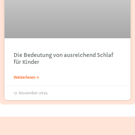
Die Bedeutung von ausreichend Schlaf
für Kinder
Weiterlesen »
17. November 2024