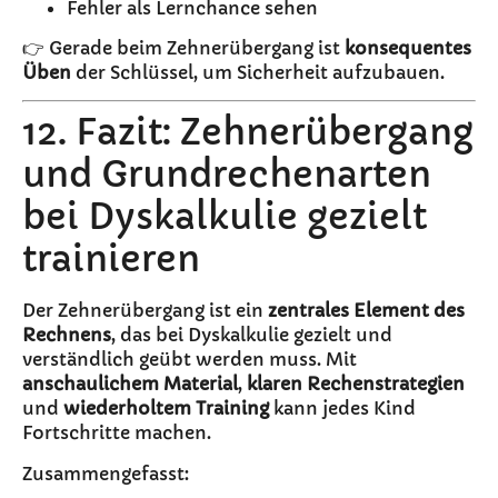
Fehler als Lernchance sehen
👉 Gerade beim Zehnerübergang ist
konsequentes
Üben
der Schlüssel, um Sicherheit aufzubauen.
12. Fazit: Zehnerübergang
und Grundrechenarten
bei Dyskalkulie gezielt
trainieren
Der Zehnerübergang ist ein
zentrales Element des
Rechnens
, das bei Dyskalkulie gezielt und
verständlich geübt werden muss. Mit
anschaulichem Material
,
klaren Rechenstrategien
und
wiederholtem Training
kann jedes Kind
Fortschritte machen.
Zusammengefasst: