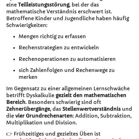
eine
Teilleistungsstörung
, bei der das
mathematische Verständnis erschwert ist.
Betroffene Kinder und Jugendliche haben häufig
Schwierigkeiten:
Mengen richtig zu erfassen
Rechenstrategien zu entwickeln
Rechenoperationen zu automatisieren
sich Zahlenfolgen und Rechenwege zu
merken
Im Gegensatz zu einer allgemeinen Lernschwäche
betrifft Dyskalkulie
gezielt den mathematischen
Bereich
. Besonders schwierig sind oft
Zehnerübergänge
, das
Stellenwertverständnis
und
die
vier Grundrechenarten
: Addition, Subtraktion,
Multiplikation und Division.
👉 Frühzeitiges und gezieltes Üben ist