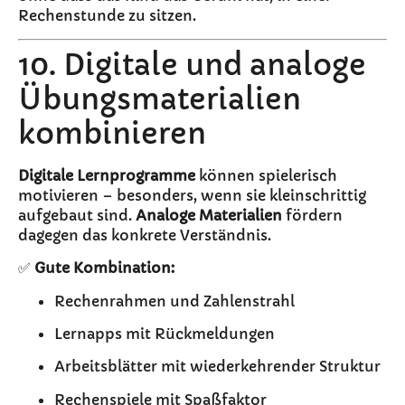
Rechenstunde zu sitzen.
10. Digitale und analoge
Übungsmaterialien
kombinieren
Digitale Lernprogramme
können spielerisch
motivieren – besonders, wenn sie kleinschrittig
aufgebaut sind.
Analoge Materialien
fördern
dagegen das konkrete Verständnis.
✅
Gute Kombination:
Rechenrahmen und Zahlenstrahl
Lernapps mit Rückmeldungen
Arbeitsblätter mit wiederkehrender Struktur
Rechenspiele mit Spaßfaktor