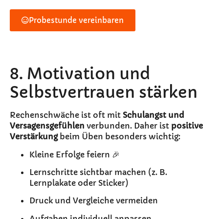
Probestunde vereinbaren
8. Motivation und
Selbstvertrauen stärken
Rechenschwäche ist oft mit
Schulangst und
Versagensgefühlen
verbunden. Daher ist
positive
Verstärkung
beim Üben besonders wichtig:
Kleine Erfolge feiern 🎉
Lernschritte sichtbar machen (z. B.
Lernplakate oder Sticker)
Druck und Vergleiche vermeiden
Aufgaben individuell anpassen