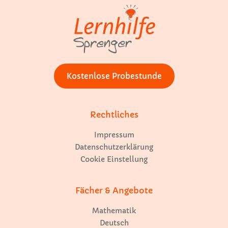
Kostenlose Probestunde
Rechtliches
Impressum
Datenschutzerklärung
Cookie Einstellung
Fächer & Angebote
Mathematik
Deutsch