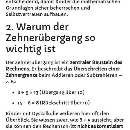
entscheidend, damit Kinder die mathematischen
Grundlagen sicher beherrschen und
Selbstvertrauen aufbauen.
2. Warum der
Zehnerübergang so
wichtig ist
Der Zehnerübergang ist ein
zentraler Baustein des
Rechnens
. Er beschreibt das
Überschreiten einer
Zehnergrenze
beim Addieren oder Subtrahieren –
z. B.:
8 + 5 =
13
(Übergang über 10)
14 – 6 =
8
(Rückschritt über 10)
Kinder mit Dyskalkulie verlieren hier oft den
Überblick. Sie wissen zwar, wie 8 + 5 aussieht, aber
sie können den Rechenschritt
nicht automatisiert