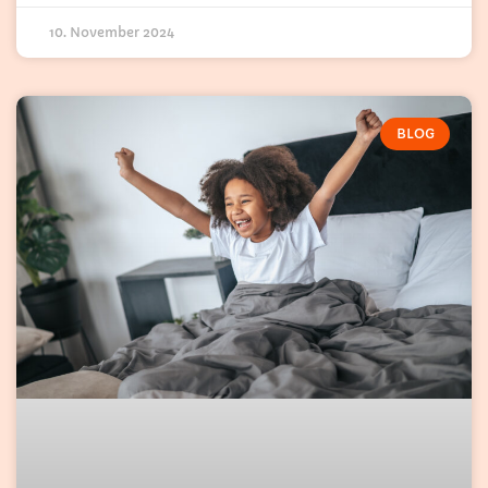
10. November 2024
BLOG