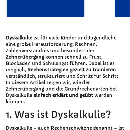
Dyskalkulie
ist für viele Kinder und Jugendliche
eine große Herausforderung. Rechnen,
Zahlenverständnis und besonders der
Zehnerübergang
können schnell zu Frust,
Blockaden und Schulangst führen. Dabei ist es
möglich,
Rechenstrategien gezielt zu trainieren
–
verständlich, strukturiert und Schritt für Schritt.
In diesem Artikel zeigen wir, wie der
Zehnerübergang und die Grundrechenarten bei
Dyskalkulie
einfach erklärt und geübt
werden
können.
1. Was ist Dyskalkulie?
Dyskalkulie – auch Rechenschwäche genannt – ist