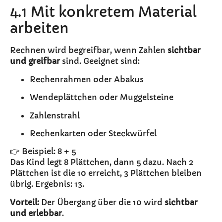
4.1 Mit konkretem Material
arbeiten
Rechnen wird begreifbar, wenn Zahlen
sichtbar
und greifbar
sind. Geeignet sind:
Rechenrahmen oder Abakus
Wendeplättchen oder Muggelsteine
Zahlenstrahl
Rechenkarten oder Steckwürfel
👉 Beispiel: 8 + 5
Das Kind legt 8 Plättchen, dann 5 dazu. Nach 2
Plättchen ist die 10 erreicht, 3 Plättchen bleiben
übrig. Ergebnis: 13.
Vorteil:
Der Übergang über die 10 wird
sichtbar
und erlebbar
.