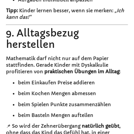
Tipp:
Kinder lernen besser, wenn sie merken:
„Ich
kann das!“
9. Alltagsbezug
herstellen
Mathematik darf nicht nur auf dem Papier
stattfinden. Gerade Kinder mit Dyskalkulie
profitieren von
praktischen Übungen im Alltag
:
beim Einkaufen Preise addieren
beim Kochen Mengen abmessen
beim Spielen Punkte zusammenzählen
beim Basteln Mengen aufteilen
📌 So wird der Zehnerübergang
natürlich geübt
,
ohne dass das Kind das Gefühl hat, in einer