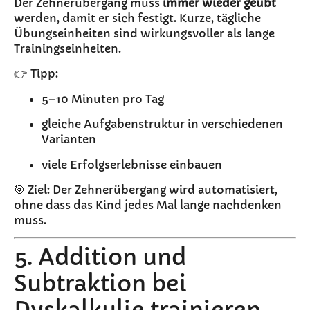
Der Zehnerübergang muss
immer wieder geübt
werden, damit er sich festigt. Kurze, tägliche
Übungseinheiten sind wirkungsvoller als lange
Trainingseinheiten.
👉 Tipp:
5–10 Minuten pro Tag
gleiche Aufgabenstruktur in verschiedenen
Varianten
viele Erfolgserlebnisse einbauen
🎯 Ziel: Der Zehnerübergang wird automatisiert,
ohne dass das Kind jedes Mal lange nachdenken
muss.
5. Addition und
Subtraktion bei