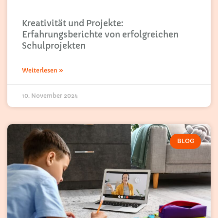
Kreativität und Projekte:
Erfahrungsberichte von erfolgreichen
Schulprojekten
Weiterlesen »
10. November 2024
BLOG