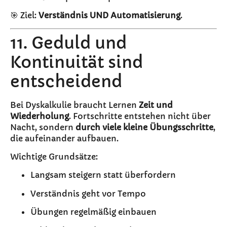
🎯 Ziel:
Verständnis UND Automatisierung
.
11. Geduld und
Kontinuität sind
entscheidend
Bei Dyskalkulie braucht Lernen
Zeit und
Wiederholung
. Fortschritte entstehen nicht über
Nacht, sondern
durch viele kleine Übungsschritte
,
die aufeinander aufbauen.
Wichtige Grundsätze:
Langsam steigern statt überfordern
Verständnis geht vor Tempo
Übungen regelmäßig einbauen