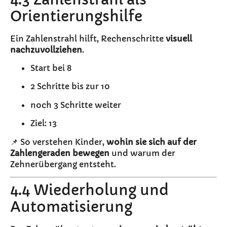
Orientierungshilfe
Ein Zahlenstrahl hilft, Rechenschritte
visuell
nachzuvollziehen
.
Start bei 8
2 Schritte bis zur 10
noch 3 Schritte weiter
Ziel: 13
📌 So verstehen Kinder,
wohin sie sich auf der
Zahlengeraden bewegen
und warum der
Zehnerübergang entsteht.
4.4 Wiederholung und
Automatisierung