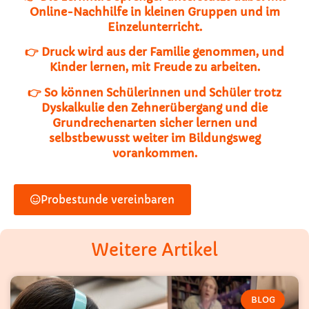
Online-Nachhilfe in kleinen Gruppen und im
Einzelunterricht.
👉 Druck wird aus der Familie genommen, und
Kinder lernen, mit Freude zu arbeiten.
👉 So können Schülerinnen und Schüler trotz
Dyskalkulie den Zehnerübergang und die
Grundrechenarten sicher lernen und
selbstbewusst weiter im Bildungsweg
vorankommen.
Probestunde vereinbaren
Weitere Artikel
BLOG