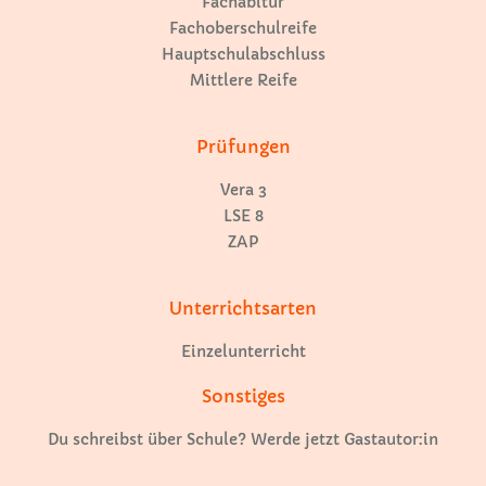
Fachabitur
Fachoberschulreife
Hauptschulabschluss
Mittlere Reife
Prüfungen
Vera 3
LSE 8
ZAP
Unterrichtsarten
Einzelunterricht
Sonstiges
Du schreibst über Schule? Werde jetzt Gastautor:in