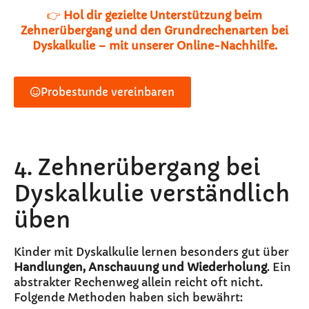
👉
Hol dir gezielte Unterstützung beim
Zehnerübergang und den Grundrechenarten bei
Dyskalkulie – mit unserer Online-Nachhilfe.
Probestunde vereinbaren
4. Zehnerübergang bei
Dyskalkulie verständlich
üben
Kinder mit Dyskalkulie lernen besonders gut über
Handlungen, Anschauung und Wiederholung
. Ein
abstrakter Rechenweg allein reicht oft nicht.
Folgende Methoden haben sich bewährt: