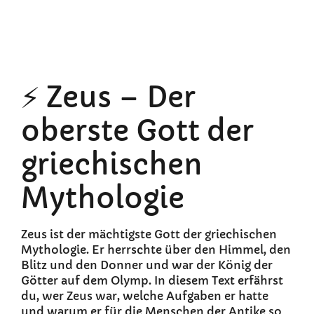
⚡ Zeus – Der
oberste Gott der
griechischen
Mythologie
Zeus ist der mächtigste Gott der griechischen
Mythologie. Er herrschte über den Himmel, den
Blitz und den Donner und war der König der
Götter auf dem Olymp. In diesem Text erfährst
du, wer Zeus war, welche Aufgaben er hatte
und warum er für die Menschen der Antike so