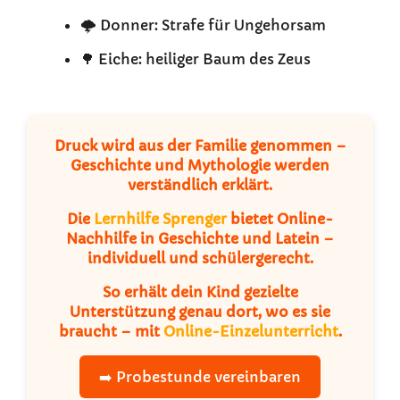
🌩️ Donner: Strafe für Ungehorsam
🌳 Eiche: heiliger Baum des Zeus
Druck wird aus der Familie genommen –
Geschichte und Mythologie werden
verständlich erklärt.
Die
Lernhilfe Sprenger
bietet Online-
Nachhilfe in Geschichte und Latein –
individuell und schülergerecht.
So erhält dein Kind gezielte
Unterstützung genau dort, wo es sie
braucht – mit
Online-Einzelunterricht
.
➡️ Probestunde vereinbaren