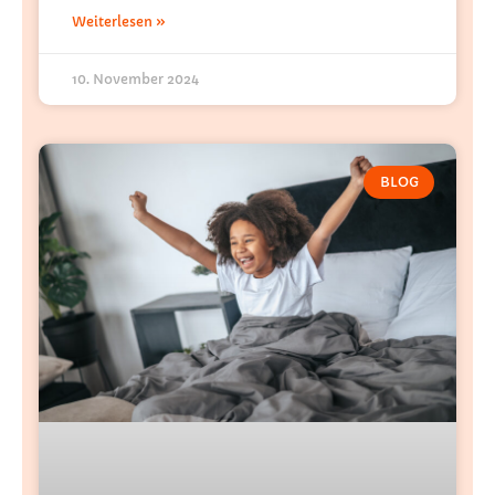
Weiterlesen »
10. November 2024
BLOG