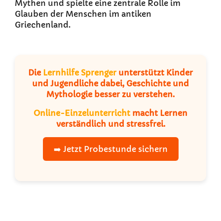
Mythen und spielte eine zentrale Rolle im
Glauben der Menschen im antiken
Griechenland.
Die
Lernhilfe Sprenger
unterstützt Kinder
und Jugendliche dabei, Geschichte und
Mythologie besser zu verstehen.
Online-Einzelunterricht
macht Lernen
verständlich und stressfrei.
➡️ Jetzt Probestunde sichern