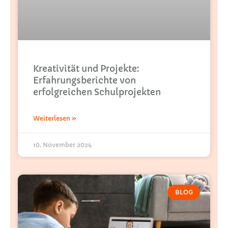
Kreativität und Projekte:
Erfahrungsberichte von
erfolgreichen Schulprojekten
Weiterlesen »
10. November 2024
BLOG