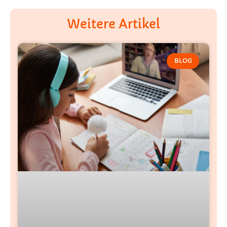
Weitere Artikel
BLOG