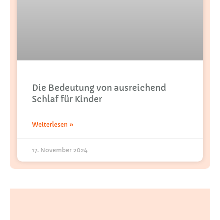
Die Bedeutung von ausreichend
Schlaf für Kinder
Weiterlesen »
17. November 2024