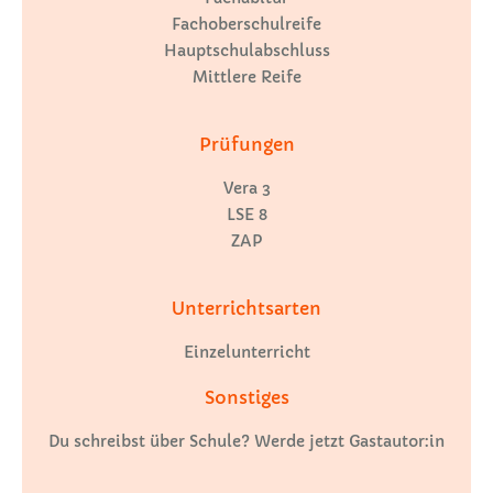
Fachoberschulreife
Hauptschulabschluss
Mittlere Reife
Prüfungen
Vera 3
LSE 8
ZAP
Unterrichtsarten
Einzelunterricht
Sonstiges
Du schreibst über Schule? Werde jetzt Gastautor:in