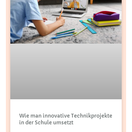
Wie man innovative Technikprojekte
in der Schule umsetzt