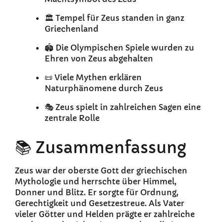
🏛️ Tempel für Zeus standen in ganz
Griechenland
🏟️ Die Olympischen Spiele wurden zu
Ehren von Zeus abgehalten
📜 Viele Mythen erklären
Naturphänomene durch Zeus
🎭 Zeus spielt in zahlreichen Sagen eine
zentrale Rolle
📚 Zusammenfassung
Zeus war der oberste Gott der griechischen
Mythologie und herrschte über Himmel,
Donner und Blitz. Er sorgte für Ordnung,
Gerechtigkeit und Gesetzestreue. Als Vater
vieler Götter und Helden prägte er zahlreiche