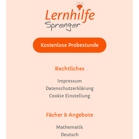
Kostenlose Probestunde
Rechtliches
Impressum
Datenschutzerklärung
Cookie Einstellung
Fächer & Angebote
Mathematik
Deutsch