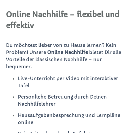
Online Nachhilfe – flexibel und
effektiv
Du möchtest lieber von zu Hause lernen? Kein
Problem! Unsere
Online Nachhilfe
bietet Dir alle
Vorteile der klassischen Nachhilfe – nur
bequemer.
Live-Unterricht per Video mit interaktiver
Tafel
Persönliche Betreuung durch Deinen
Nachhilfelehrer
Hausaufgabenbesprechung und Lernpläne
online