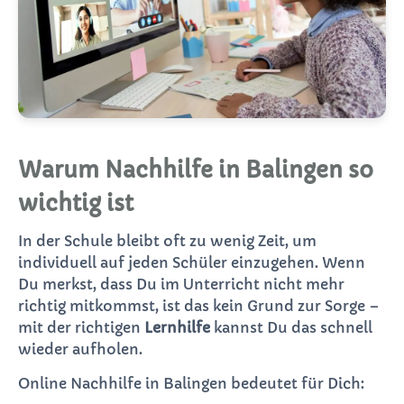
Warum Nachhilfe in Balingen so
wichtig ist
In der Schule bleibt oft zu wenig Zeit, um
individuell auf jeden Schüler einzugehen. Wenn
Du merkst, dass Du im Unterricht nicht mehr
richtig mitkommst, ist das kein Grund zur Sorge –
mit der richtigen
Lernhilfe
kannst Du das schnell
wieder aufholen.
Online Nachhilfe in Balingen bedeutet für Dich: