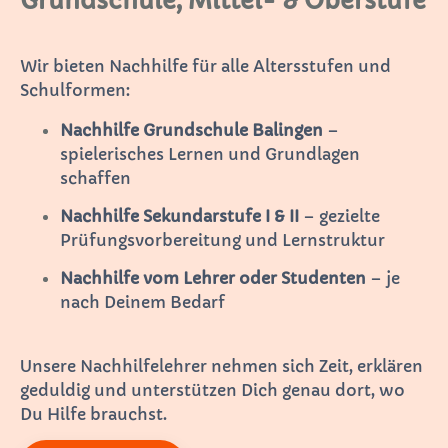
Grundschule, Mittel- & Oberstufe
Wir bieten Nachhilfe für alle Altersstufen und
Schulformen:
Nachhilfe Grundschule Balingen
–
spielerisches Lernen und Grundlagen
schaffen
Nachhilfe Sekundarstufe I & II
– gezielte
Prüfungsvorbereitung und Lernstruktur
Nachhilfe vom Lehrer oder Studenten
– je
nach Deinem Bedarf
Unsere Nachhilfelehrer nehmen sich Zeit, erklären
geduldig und unterstützen Dich genau dort, wo
Du Hilfe brauchst.