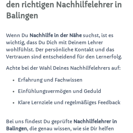
den richtigen Nachhilfelehrer in
Balingen
Wenn Du
Nachhilfe in der Nähe
suchst, ist es
wichtig, dass Du Dich mit Deinem Lehrer
wohlfühlst. Der persönliche Kontakt und das
Vertrauen sind entscheidend für den Lernerfolg.
Achte bei der Wahl Deines Nachhilfelehrers auf:
Erfahrung und Fachwissen
Einfühlungsvermögen und Geduld
Klare Lernziele und regelmäßiges Feedback
Bei uns findest Du geprüfte
Nachhilfelehrer in
Balingen
, die genau wissen, wie sie Dir helfen