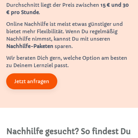
Durchschnitt liegt der Preis zwischen
15 € und 30
€ pro Stunde
.
Online Nachhilfe ist meist etwas günstiger und
bietet mehr Flexibilität. Wenn Du regelmäßig
Nachhilfe nimmst, kannst Du mit unseren
Nachhilfe-Paketen
sparen.
Wir beraten Dich gern, welche Option am besten
zu Deinem Lernziel passt.
Jetzt anfragen
Nachhilfe gesucht? So findest Du