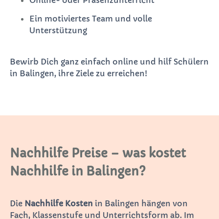
Ein motiviertes Team und volle
Unterstützung
Bewirb Dich ganz einfach online und hilf Schülern
in Balingen, ihre Ziele zu erreichen!
Nachhilfe Preise – was kostet
Nachhilfe in Balingen?
Die
Nachhilfe Kosten
in Balingen hängen von
Fach, Klassenstufe und Unterrichtsform ab. Im