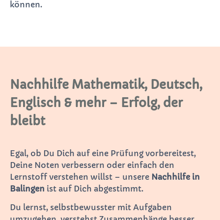
können.
Nachhilfe Mathematik, Deutsch,
Englisch & mehr – Erfolg, der
bleibt
Egal, ob Du Dich auf eine Prüfung vorbereitest,
Deine Noten verbessern oder einfach den
Lernstoff verstehen willst – unsere
Nachhilfe in
Balingen
ist auf Dich abgestimmt.
Du lernst, selbstbewusster mit Aufgaben
umzugehen, verstehst Zusammenhänge besser