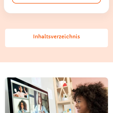
Inhaltsverzeichnis