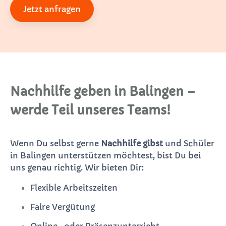
Jetzt anfragen
Nachhilfe geben in Balingen –
werde Teil unseres Teams!
Wenn Du selbst gerne
Nachhilfe gibst
und Schüler
in Balingen unterstützen möchtest, bist Du bei
uns genau richtig. Wir bieten Dir:
Flexible Arbeitszeiten
Faire Vergütung
Online- oder Präsenzunterricht