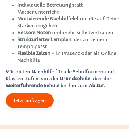
Individuelle Betreuung
statt
Massenunterricht
Motivierende Nachhilfelehrer
, die auf Deine
Stärken eingehen
Bessere Noten
und mehr Selbstvertrauen
Strukturierter Lernplan
, der zu Deinem
Tempo passt
Flexible Zeiten
– in Präsenz oder als Online
Nachhilfe
Wir bieten Nachhilfe für alle Schulformen und
Klassenstufen: von der
Grundschule
über die
weiterführende Schule
bis hin zum
Abitur
.
Jetzt anfragen