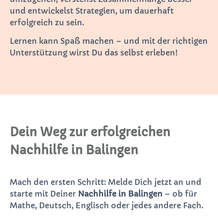
und entwickelst Strategien, um dauerhaft
erfolgreich zu sein.
Lernen kann Spaß machen – und mit der richtigen
Unterstützung wirst Du das selbst erleben!
Dein Weg zur erfolgreichen
Nachhilfe in Balingen
Mach den ersten Schritt: Melde Dich jetzt an und
starte mit Deiner
Nachhilfe in Balingen
– ob für
Mathe, Deutsch, Englisch oder jedes andere Fach.