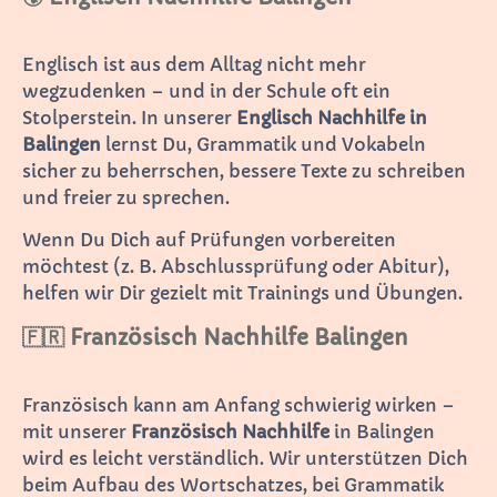
Englisch ist aus dem Alltag nicht mehr
wegzudenken – und in der Schule oft ein
Stolperstein. In unserer
Englisch Nachhilfe in
Balingen
lernst Du, Grammatik und Vokabeln
sicher zu beherrschen, bessere Texte zu schreiben
und freier zu sprechen.
Wenn Du Dich auf Prüfungen vorbereiten
möchtest (z. B. Abschlussprüfung oder Abitur),
helfen wir Dir gezielt mit Trainings und Übungen.
🇫🇷 Französisch Nachhilfe Balingen
Französisch kann am Anfang schwierig wirken –
mit unserer
Französisch Nachhilfe
in Balingen
wird es leicht verständlich. Wir unterstützen Dich
beim Aufbau des Wortschatzes, bei Grammatik