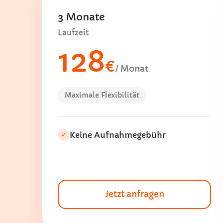
3 Monate
Laufzeit
128
€
/ Monat
Maximale Flexibilität
Keine Aufnahmegebühr
✓
Jetzt anfragen