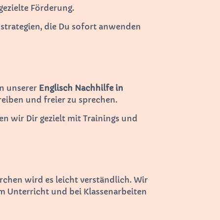
gezielte Förderung.
nstrategien, die Du sofort anwenden
In unserer
Englisch Nachhilfe in
eiben und freier zu sprechen.
 wir Dir gezielt mit Trainings und
rchen wird es leicht verständlich. Wir
 Unterricht und bei Klassenarbeiten