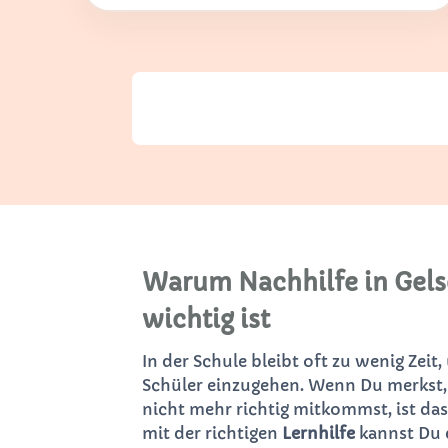
Warum Nachhilfe in Gels
wichtig ist
In der Schule bleibt oft zu wenig Zeit,
Schüler einzugehen. Wenn Du merkst,
nicht mehr richtig mitkommst, ist das
mit der richtigen
Lernhilfe
kannst Du 