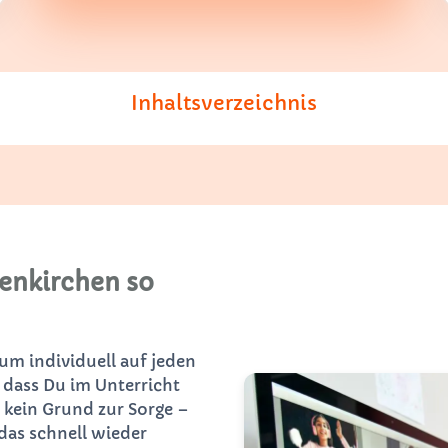
Inhaltsverzeichnis
enkirchen so
 um individuell auf jeden
 dass Du im Unterricht
 kein Grund zur Sorge –
das schnell wieder