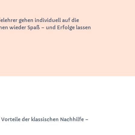
lehrer gehen individuell auf die
nen wieder Spaß – und Erfolge lassen
e Vorteile der klassischen Nachhilfe –