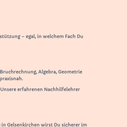
stützung – egal, in welchem Fach Du
 Bruchrechnung, Algebra, Geometrie
 praxisnah.
 Unsere erfahrenen Nachhilfelehrer
e
in Gelsenkirchen wirst Du sicherer im