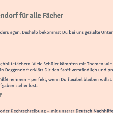
ndorf für alle Fächer
rderungen. Deshalb bekommst Du bei uns gezielte Unter
achhilfefächern. Viele Schüler kämpfen mit Themen wie
in Deggendorf erklärt Dir den Stoff verständlich und pr
ilfe
nehmen – perfekt, wenn Du flexibel bleiben willst.
ufgaben sicher löst.
f
n oder Rechtschreibung – mit unserer
Deutsch Nachhilf