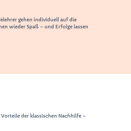
lehrer gehen individuell auf die
nen wieder Spaß – und Erfolge lassen
e Vorteile der klassischen Nachhilfe –