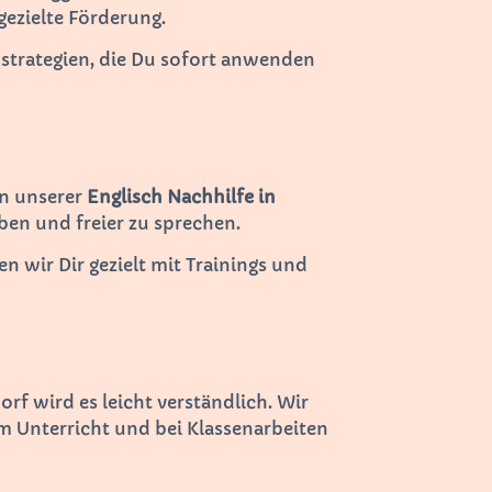
gezielte Förderung.
nstrategien, die Du sofort anwenden
In unserer
Englisch Nachhilfe in
ben und freier zu sprechen.
 wir Dir gezielt mit Trainings und
rf wird es leicht verständlich. Wir
 Unterricht und bei Klassenarbeiten