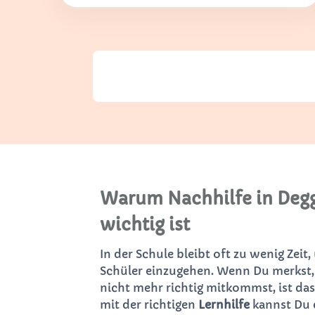
Warum Nachhilfe in Deg
wichtig ist
In der Schule bleibt oft zu wenig Zeit,
Schüler einzugehen. Wenn Du merkst,
nicht mehr richtig mitkommst, ist das
mit der richtigen
Lernhilfe
kannst Du 