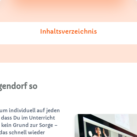
Inhaltsverzeichnis
gendorf so
 um individuell auf jeden
 dass Du im Unterricht
 kein Grund zur Sorge –
das schnell wieder