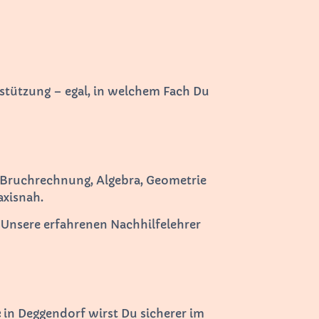
stützung – egal, in welchem Fach Du
 Bruchrechnung, Algebra, Geometrie
axisnah.
 Unsere erfahrenen Nachhilfelehrer
e
in Deggendorf wirst Du sicherer im