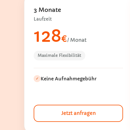
3 Monate
Laufzeit
128
€
/ Monat
Maximale Flexibilität
Keine Aufnahmegebühr
✓
Jetzt anfragen