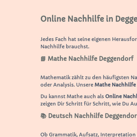
Online Nachhilfe in Degge
Jedes Fach hat seine eigenen Herausfo
Nachhilfe brauchst.
📘 Mathe Nachhilfe Deggendorf
Mathematik zählt zu den häufigsten N
oder Analysis. Unsere
Mathe Nachhilfe
Du kannst Mathe auch als
Online Nachh
zeigen Dir Schritt für Schritt, wie Du A
📚 Deutsch Nachhilfe Deggendor
Ob Grammatik, Aufsatz, Interpretatio