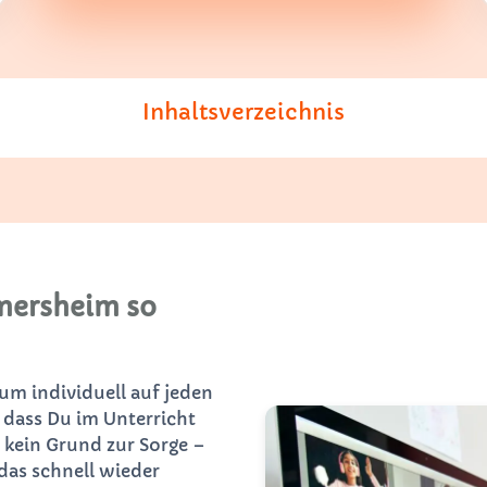
Inhaltsverzeichnis
mersheim so
 um individuell auf jeden
 dass Du im Unterricht
 kein Grund zur Sorge –
das schnell wieder