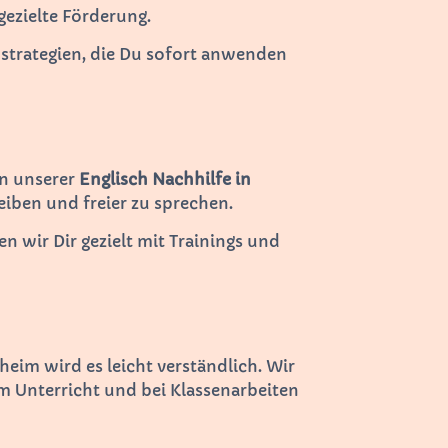
gezielte Förderung.
nstrategien, die Du sofort anwenden
In unserer
Englisch Nachhilfe in
eiben und freier zu sprechen.
 wir Dir gezielt mit Trainings und
eim wird es leicht verständlich. Wir
 Unterricht und bei Klassenarbeiten