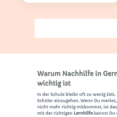
Warum Nachhilfe in Ger
wichtig ist
In der Schule bleibt oft zu wenig Zeit,
Schüler einzugehen. Wenn Du merkst,
nicht mehr richtig mitkommst, ist das
mit der richtigen
Lernhilfe
kannst Du 