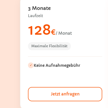
3 Monate
Laufzeit
128
€
/ Monat
Maximale Flexibilität
Keine Aufnahmegebühr
✓
Jetzt anfragen