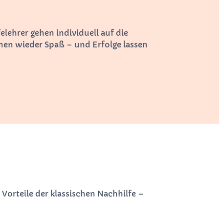
lehrer gehen individuell auf die
nen wieder Spaß – und Erfolge lassen
e Vorteile der klassischen Nachhilfe –