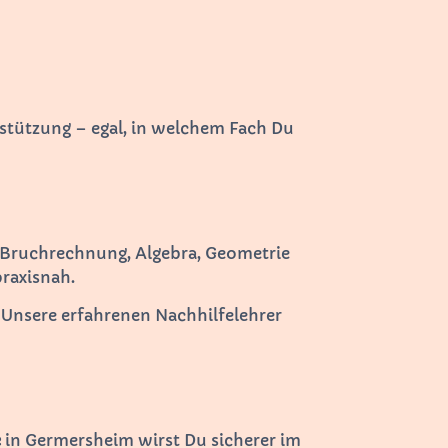
stützung – egal, in welchem Fach Du
 Bruchrechnung, Algebra, Geometrie
praxisnah.
 Unsere erfahrenen Nachhilfelehrer
e
in Germersheim wirst Du sicherer im